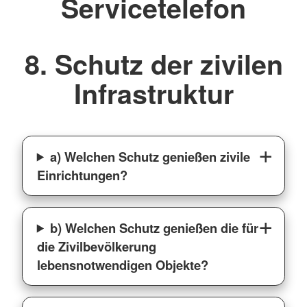
Servicetelefon
8. Schutz der zivilen
Infrastruktur
a) Welchen Schutz genießen zivile
Einrichtungen?
b) Welchen Schutz genießen die für
die Zivilbevölkerung
lebensnotwendigen Objekte?