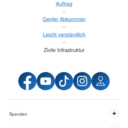
Auftrag
Genfer Abkommen
Leicht verständlich
Zivile Infrastruktur
Spenden