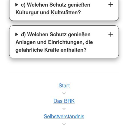
c) Welchen Schutz genießen
Kulturgut und Kultstätten?
d) Welchen Schutz genießen
Anlagen und Einrichtungen, die
gefährliche Kräfte enthalten?
Start
Das BRK
Selbstverständnis