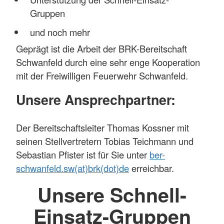
Gruppen
und noch mehr
Geprägt ist die Arbeit der BRK-Bereitschaft
Schwanfeld durch eine sehr enge Kooperation
mit der Freiwilligen Feuerwehr Schwanfeld.
Unsere Ansprechpartner:
Der Bereitschaftsleiter Thomas Kossner mit
seinen Stellvertretern Tobias Teichmann und
Sebastian Pfister ist für Sie unter
ber-
schwanfeld.sw(at)brk(dot)de
erreichbar.
Unsere Schnell-
Einsatz-Gruppen