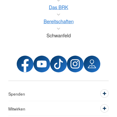
Das BRK
Bereitschaften
Schwanfeld
Spenden
Mitwirken