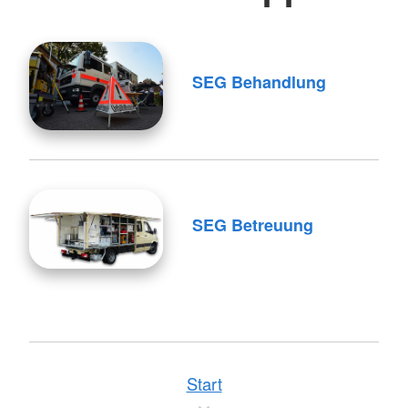
SEG Behandlung
SEG Betreuung
Start