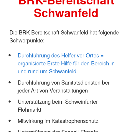
Schwanfeld
Die BRK-Bereitschaft Schwanfeld hat folgende
Schwerpunkte:
Durchführung des Helfer-vor-Ortes =
organisierte Erste Hilfe für den Bereich in
und rund um Schwanfeld
Durchführung von Sanitätsdiensten bei
jeder Art von Veranstaltungen
Unterstützung beim Schweinfurter
Flohmarkt
Mitwirkung im Katastrophenschutz
Unterstützung der Schnell-Einsatz-