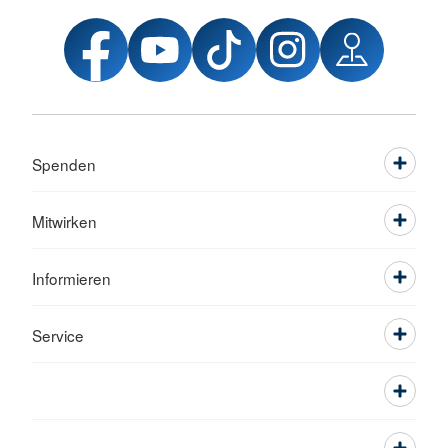
Spenden
Mitwirken
Informieren
Service