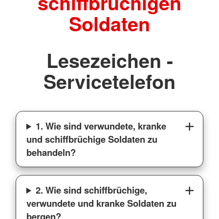
schiffbrüchigen
Soldaten
Lesezeichen -
Servicetelefon
1. Wie sind verwundete, kranke
und schiffbrüchige Soldaten zu
behandeln?
2. Wie sind schiffbrüchige,
verwundete und kranke Soldaten zu
bergen?