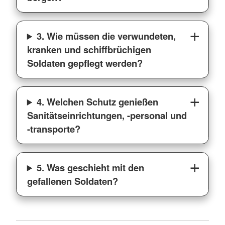
3. Wie müssen die verwundeten,
kranken und schiffbrüchigen
Soldaten gepflegt werden?
4. Welchen Schutz genießen
Sanitätseinrichtungen, -personal und
-transporte?
5. Was geschieht mit den
gefallenen Soldaten?