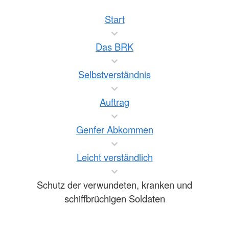
Start
Das BRK
Selbstverständnis
Auftrag
Genfer Abkommen
Leicht verständlich
Schutz der verwundeten, kranken und
schiffbrüchigen Soldaten