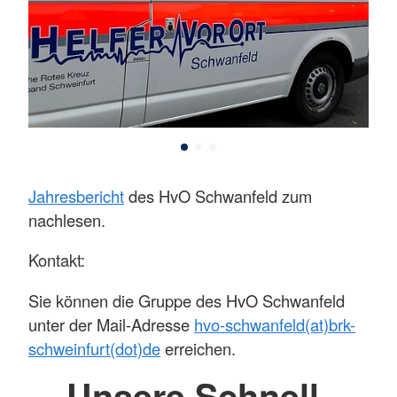
Jahresbericht
des HvO Schwanfeld zum
nachlesen.
Kontakt:
Sie können die Gruppe des HvO Schwanfeld
unter der Mail-Adresse
hvo-schwanfeld(at)brk-
schweinfurt(dot)de
erreichen.
Unsere Schnell-