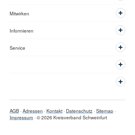
Mitwirken
Informieren
Service
AGB
Adressen
Kontakt
Datenschutz
Sitemap
Impressum
© 2026 Kreisverband Schweinfurt