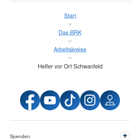
Start
Das BRK
Arbeitskreise
Helfer vor Ort Schwanfeld
Spenden