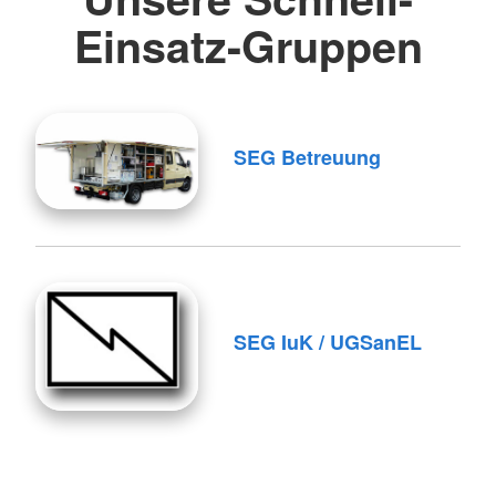
Einsatz-Gruppen
SEG Betreuung
SEG IuK / UGSanEL