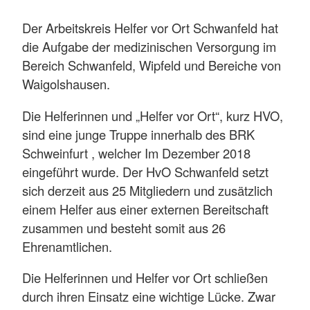
Der Arbeitskreis Helfer vor Ort Schwanfeld hat
die Aufgabe der medizinischen Versorgung im
Bereich Schwanfeld, Wipfeld und Bereiche von
Waigolshausen.
Die Helferinnen und „Helfer vor Ort“, kurz HVO,
sind eine junge Truppe innerhalb des BRK
Schweinfurt , welcher Im Dezember 2018
eingeführt wurde. Der HvO Schwanfeld setzt
sich derzeit aus 25 Mitgliedern und zusätzlich
einem Helfer aus einer externen Bereitschaft
zusammen und besteht somit aus 26
Ehrenamtlichen.
Die Helferinnen und Helfer vor Ort schließen
durch ihren Einsatz eine wichtige Lücke. Zwar