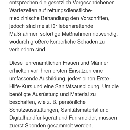
entsprechen die gesetzlich Vorgeschriebenen
Wartezeiten auf rettungsdienstliche-
medizinische Behandlung den Vorschriften,
jedoch sind meist für lebensrettende
Maßnahmen sofortige Maßnahmen notwendig,
wodurch größere körperliche Schäden zu
verhindern sind.
Diese ehrenamtlichen Frauen und Männer
erhielten vor ihren ersten Einsätzen eine
umfassende Ausbildung, jede/r einen Erste-
Hilfe-Kurs und eine Sanitätsausbildung. Um die
benötigte Ausrüstung und Material zu
beschaffen, wie z. B. persönliche
Schutzausstattungen, Sanitätsmaterial und
Digitalhandfunkgerät und Funkmelder, müssen
zuerst Spenden gesammelt werden.