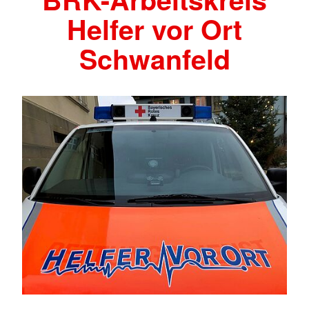
Helfer vor Ort
Schwanfeld