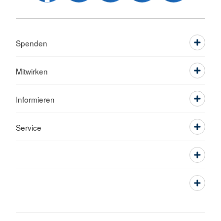
Spenden
Mitwirken
Informieren
Service