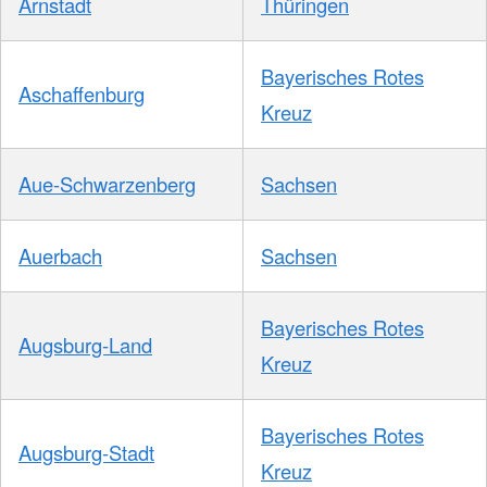
Arnstadt
Thüringen
Bayerisches Rotes
Aschaffenburg
Kreuz
Aue-Schwarzenberg
Sachsen
Auerbach
Sachsen
Bayerisches Rotes
Augsburg-Land
Kreuz
Bayerisches Rotes
Augsburg-Stadt
Kreuz