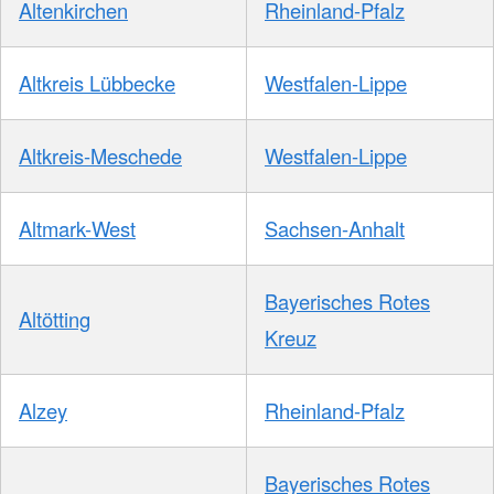
Altenkirchen
Rheinland-Pfalz
Altkreis Lübbecke
Westfalen-Lippe
Altkreis-Meschede
Westfalen-Lippe
Altmark-West
Sachsen-Anhalt
Bayerisches Rotes
Altötting
Kreuz
Alzey
Rheinland-Pfalz
Bayerisches Rotes