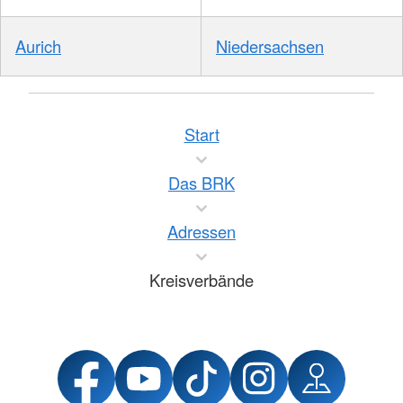
Aurich
Niedersachsen
Start
Das BRK
Adressen
Kreisverbände