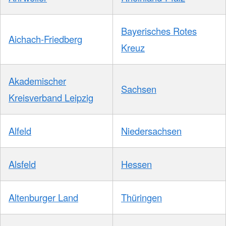
Bayerisches Rotes
Aichach-Friedberg
Kreuz
Akademischer
Sachsen
Kreisverband Leipzig
Alfeld
Niedersachsen
Alsfeld
Hessen
Altenburger Land
Thüringen