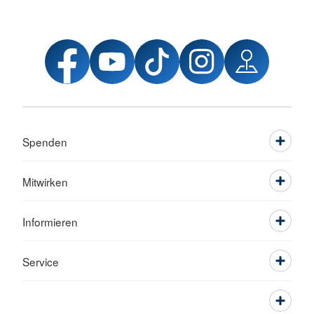
Spenden
Mitwirken
Informieren
Service