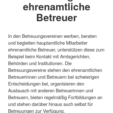
ehrenamtliche
Betreuer
In den Betreuungsvereinen werben, beraten
und begleiten hauptamtliche Mitarbeiter
ehrenamtliche Betreuer, unterstützen diese zum
Beispiel beim Kontakt mit Amtsgerichten,
Behörden und Institutionen. Die
Betreuungsvereine stehen den ehrenamtlichen
Betreuerinnen und Betreuern bei schwierigen
Entscheidungen bei, organisieren den
Austausch mit anderen Betreuerinnen und
Betreuern, bieten regelmäßig Fortbildungen an
und stehen darüber hinaus auch selbst für
Betreuungen zur Verfügung.