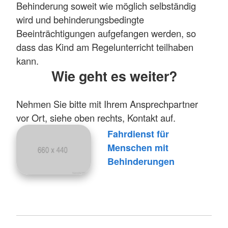
Behinderung soweit wie möglich selbständig
wird und behinderungsbedingte
Beeinträchtigungen aufgefangen werden, so
dass das Kind am Regelunterricht teilhaben
kann.
Wie geht es weiter?
Nehmen Sie bitte mit Ihrem Ansprechpartner
vor Ort, siehe oben rechts, Kontakt auf.
Fahrdienst für
Menschen mit
Behinderungen