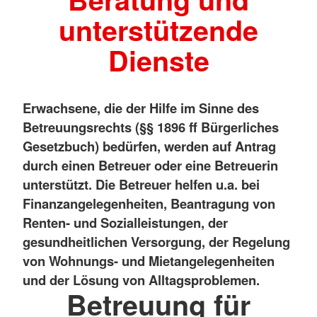
unterstützende
Dienste
Erwachsene, die der Hilfe im Sinne des
Betreuungsrechts (§§ 1896 ff Bürgerliches
Gesetzbuch) bedürfen, werden auf Antrag
durch einen Betreuer oder eine Betreuerin
unterstützt. Die Betreuer helfen u.a. bei
Finanzangelegenheiten, Beantragung von
Renten- und Sozialleistungen, der
gesundheitlichen Versorgung, der Regelung
von Wohnungs- und Mietangelegenheiten
und der Lösung von Alltagsproblemen.
Betreuung für