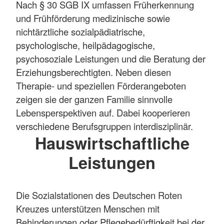
Nach § 30 SGB IX umfassen Früherkennung
und Frühförderung medizinische sowie
nichtärztliche sozialpädiatrische,
psychologische, heilpädagogische,
psychosoziale Leistungen und die Beratung der
Erziehungsberechtigten. Neben diesen
Therapie- und speziellen Förderangeboten
zeigen sie der ganzen Familie sinnvolle
Lebensperspektiven auf. Dabei kooperieren
verschiedene Berufsgruppen interdisziplinär.
Hauswirtschaftliche
Leistungen
Die Sozialstationen des Deutschen Roten
Kreuzes unterstützen Menschen mit
Behinderungen oder Pflegebedürftigkeit bei der