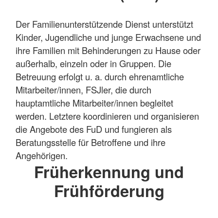
Der Familienunterstützende Dienst unterstützt
Kinder, Jugendliche und junge Erwachsene und
ihre Familien mit Behinderungen zu Hause oder
außerhalb, einzeln oder in Gruppen. Die
Betreuung erfolgt u. a. durch ehrenamtliche
Mitarbeiter/innen, FSJler, die durch
hauptamtliche Mitarbeiter/innen begleitet
werden. Letztere koordinieren und organisieren
die Angebote des FuD und fungieren als
Beratungsstelle für Betroffene und ihre
Angehörigen.
Früherkennung und
Frühförderung