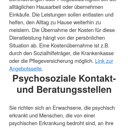
alltäglichen Hausarbeit oder übernehmen
Einkäufe. Die Leistungen sollen entlasten und
helfen, den Alltag zu Hause weiterhin zu
meistern. Die Übernahme der Kosten für diese
Dienstleistung hängt von der persönlichen
Situation ab. Eine Kostenübernahme ist z.B.
durch den Sozialhilfeträger, die Krankenkasse
oder die Pflegeversicherung möglich.
Link zur
Angebotsseite
.
Psychosoziale Kontakt-
und Beratungsstellen
Sie richten sich an Erwachsene, die psychisch
erkrankt und Menschen, die von einer
psychischen Erkrankung bedroht sind, an ihre