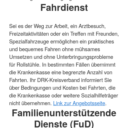
Fahrdienst
Sei es der Weg zur Arbeit, ein Arztbesuch,
Freizeitaktivitäten oder ein Treffen mit Freunden,
Spezialfahrzeuge ermöglichen ein praktisches
und bequemes Fahren ohne mühsames
Umsetzen und ohne Unterbringungsprobleme
für Rollstühle. In bestimmten Fällen übernimmt
die Krankenkasse eine begrenzte Anzahl von
Fahrten. Ihr DRK-Kreisverband informiert Sie
über Bedingungen und Kosten bei Fahrten, die
die Krankenkasse oder weitere Sozialhilfeträger
nicht übernehmen.
Link zur Angebotsseite
.
Familienunterstützende
Dienste (FuD)