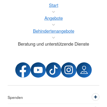
Start
Angebote
Behindertenangebote
Beratung und unterstützende Dienste
Spenden