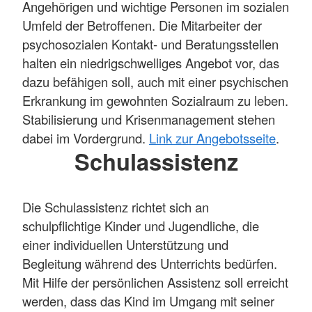
Angehörigen und wichtige Personen im sozialen
Umfeld der Betroffenen. Die Mitarbeiter der
psychosozialen Kontakt- und Beratungsstellen
halten ein niedrigschwelliges Angebot vor, das
dazu befähigen soll, auch mit einer psychischen
Erkrankung im gewohnten Sozialraum zu leben.
Stabilisierung und Krisenmanagement stehen
dabei im Vordergrund.
Link zur Angebotsseite
.
Schulassistenz
Die Schulassistenz richtet sich an
schulpflichtige Kinder und Jugendliche, die
einer individuellen Unterstützung und
Begleitung während des Unterrichts bedürfen.
Mit Hilfe der persönlichen Assistenz soll erreicht
werden, dass das Kind im Umgang mit seiner