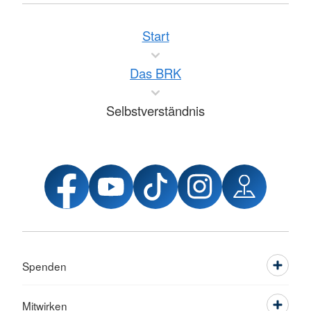
Start
Das BRK
Selbstverständnis
Spenden
Mitwirken