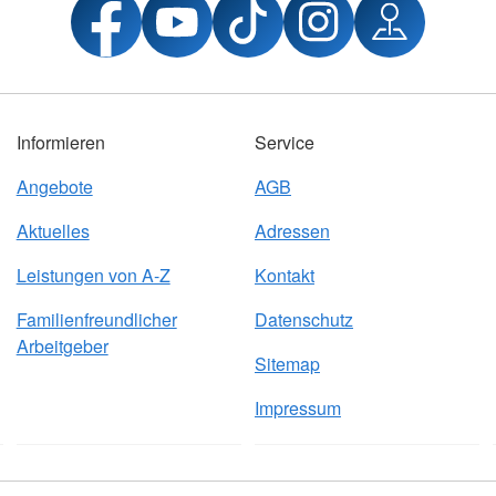
Informieren
Service
Angebote
AGB
Aktuelles
Adressen
Leistungen von A-Z
Kontakt
Familienfreundlicher
Datenschutz
Arbeitgeber
Sitemap
Impressum