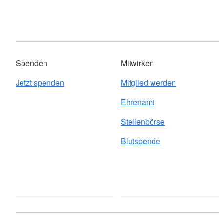
Spenden
Mitwirken
Jetzt spenden
Mitglied werden
Ehrenamt
Stellenbörse
Blutspende