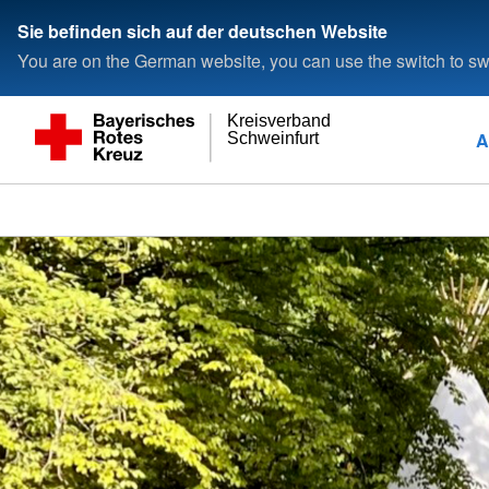
Sie befinden sich auf der deutschen Website
You are on the German website, you can use the switch to swi
Kreisverband
A
Schweinfurt