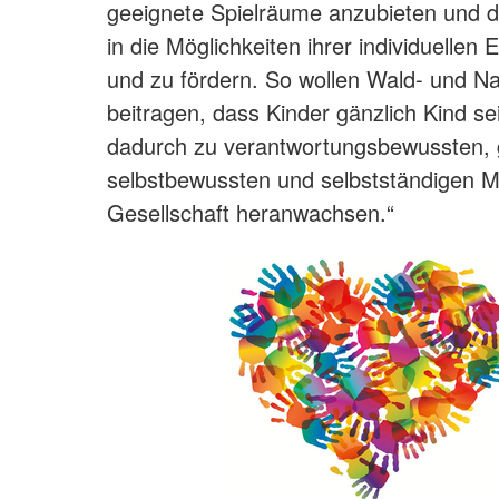
geeignete Spielräume anzubieten und d
in die Möglichkeiten ihrer individuellen 
und zu fördern. So wollen Wald- und N
beitragen, dass Kinder gänzlich Kind s
dadurch zu verantwortungsbewussten, 
selbstbewussten und selbstständigen Mi
Gesellschaft heranwachsen.“