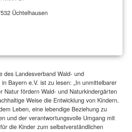
7532 Üchtelhausen
e des Landesverband Wald- und
in Bayern e.V. ist zu lesen: „In unmittelbarer
r Natur fördern Wald- und Naturkindergärten
nachhaltige Weise die Entwicklung von Kindern.
 dem Leben, eine lebendige Beziehung zu
zen und der verantwortungsvolle Umgang mit
für die Kinder zum selbstverständlichen