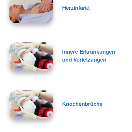
Herzinfarkt
Innere Erkrankungen
und Verletzungen
Knochenbrüche