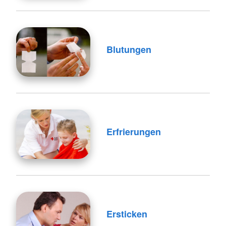
Blutungen
Erfrierungen
Ersticken