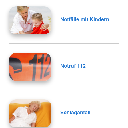
Notfälle mit Kindern
Notruf 112
Schlaganfall