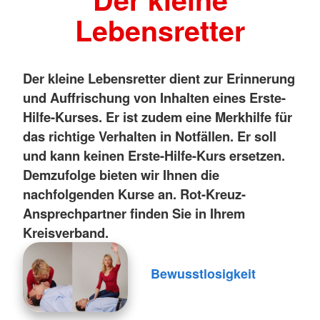
Lebensretter
Der kleine Lebensretter dient zur Erinnerung
und Auffrischung von Inhalten eines Erste-
Hilfe-Kurses. Er ist zudem eine Merkhilfe für
das richtige Verhalten in Notfällen. Er soll
und kann keinen Erste-Hilfe-Kurs ersetzen.
Demzufolge bieten wir Ihnen die
nachfolgenden Kurse an. Rot-Kreuz-
Ansprechpartner finden Sie in Ihrem
Kreisverband.
Bewusstlosigkeit