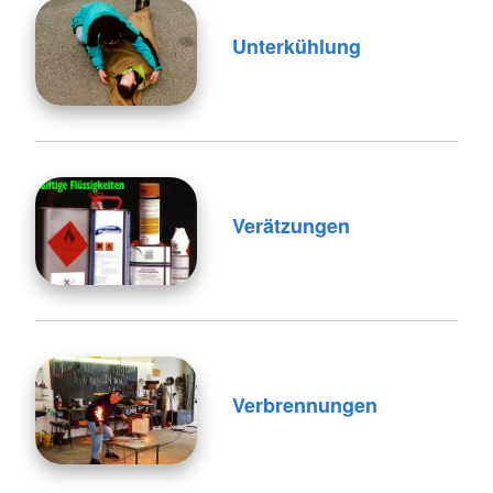
Unterkühlung
Verätzungen
Verbrennungen