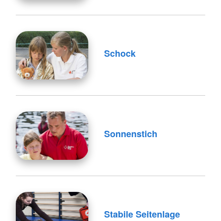
Schock
Sonnenstich
Stabile Seitenlage