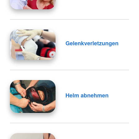
Gelenkverletzungen
Helm abnehmen