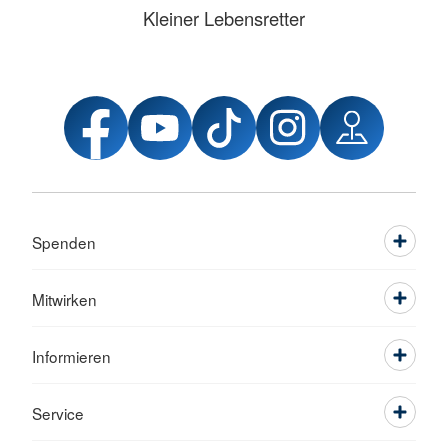
Kleiner Lebensretter
Spenden
Mitwirken
Informieren
Service