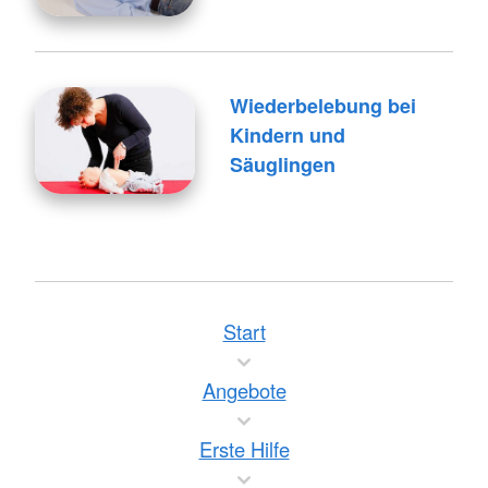
Wiederbelebung bei
Kindern und
Säuglingen
Start
Angebote
Erste Hilfe