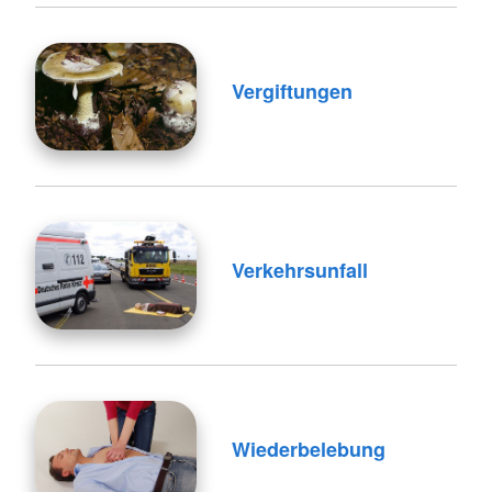
Vergiftungen
Verkehrsunfall
Wiederbelebung