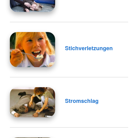
Stichverletzungen
Stromschlag