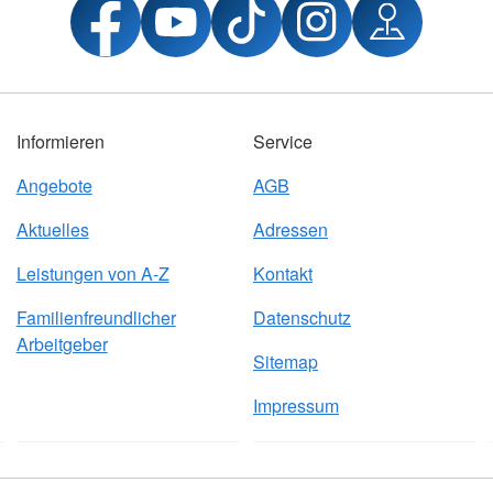
Informieren
Service
Angebote
AGB
Aktuelles
Adressen
Leistungen von A-Z
Kontakt
Familienfreundlicher
Datenschutz
Arbeitgeber
Sitemap
Impressum