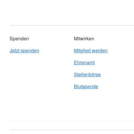
Spenden
Mitwirken
Jetzt spenden
Mitglied werden
Ehrenamt
Stellenbörse
Blutspende