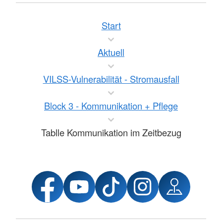
Start
Aktuell
VILSS-Vulnerabilität - Stromausfall
Block 3 - Kommunikation + Pflege
Tablle Kommunikation im Zeitbezug