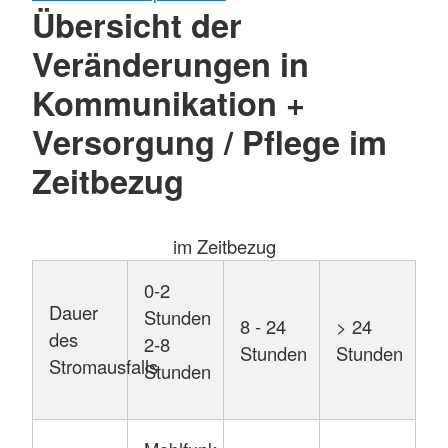
Übersicht der
Veränderungen in
Kommunikation +
Versorgung / Pflege im
Zeitbezug
im Zeitbezug
0-2
Dauer
Stunden
8 - 24
> 24
des
2-8
Stunden
Stunden
Stromausfalls
Stunden