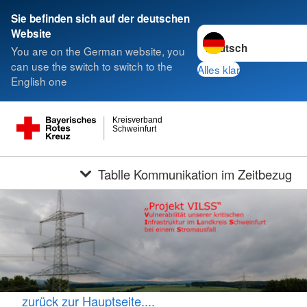
Sie befinden sich auf der deutschen
Sprache wechseln zu
Website
You are on the German website, you
can use the switch to switch to the
Alles klar
English one
Kreisverband
Schweinfurt
Tablle Kommunikation im Zeitbezug
zurück zur Hauptseite....