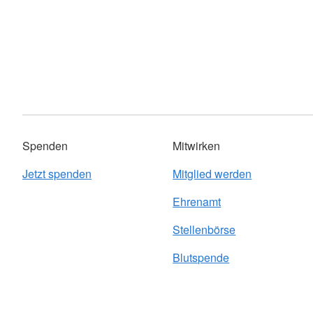
Spenden
Mitwirken
Jetzt spenden
Mitglied werden
Ehrenamt
Stellenbörse
Blutspende