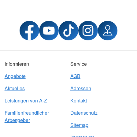
Informieren
Service
Angebote
AGB
Aktuelles
Adressen
Leistungen von A-Z
Kontakt
Familienfreundlicher
Datenschutz
Arbeitgeber
Sitemap