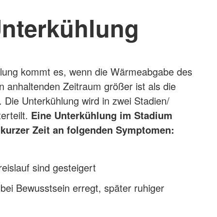
nterkühlung
hlung kommt es, wenn die Wärmeabgabe des
n anhaltenden Zeitraum größer ist als die
Die Unterkühlung wird in zwei Stadien/
rteilt.
Eine
Unterkühlung im Stadium
 kurzer Zeit an folgenden Symptomen:
islauf sind gesteigert
t bei Bewusstsein erregt, später ruhiger