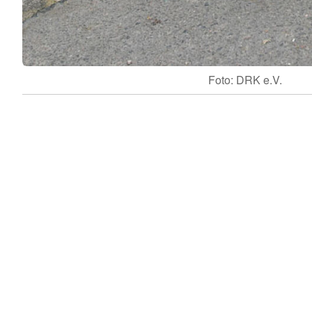
Foto: DRK e.V.