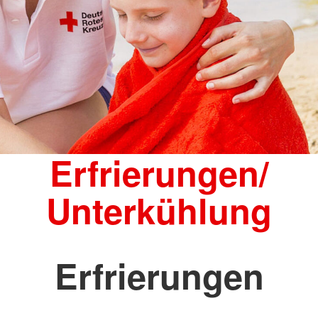
Erfrierungen/
Unterkühlung
Erfrierungen