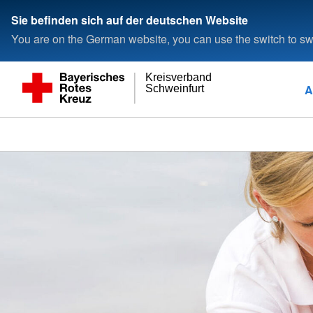
Sie befinden sich auf der deutschen Website
You are on the German website, you can use the switch to swi
Kreisverband
A
Schweinfurt