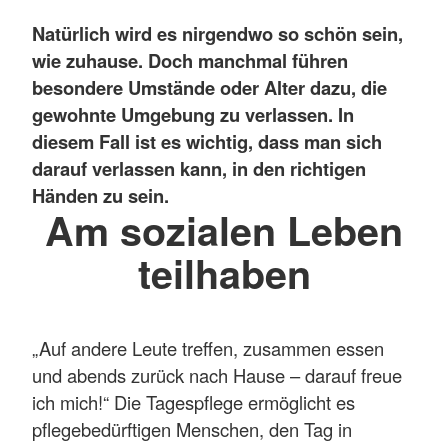
Natürlich wird es nirgendwo so schön sein,
wie zuhause. Doch manchmal führen
besondere Umstände oder Alter dazu, die
gewohnte Umgebung zu verlassen. In
diesem Fall ist es wichtig, dass man sich
darauf verlassen kann, in den richtigen
Händen zu sein.
Am sozialen Leben
teilhaben
„Auf andere Leute treffen, zusammen essen
und abends zurück nach Hause – darauf freue
ich mich!“ Die Tagespflege ermöglicht es
pflegebedürftigen Menschen, den Tag in