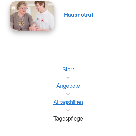
Hausnotruf
Start
Angebote
Alltagshilfen
Tagespflege