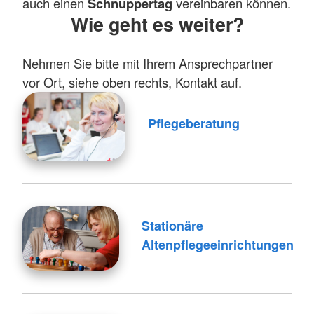
auch einen
Schnuppertag
vereinbaren können.
Wie geht es weiter?
Nehmen Sie bitte mit Ihrem Ansprechpartner
vor Ort, siehe oben rechts, Kontakt auf.
Pflegeberatung
Stationäre
Altenpflegeeinrichtungen