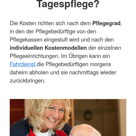
Tagespflege?
Die Kosten richten sich nach dem
Pflegegrad
,
in den der Pflegebedürftige von den
Pflegekassen eingestuft wird und nach den
individuellen Kostenmodellen
der einzelnen
Pflegeeinrichtungen. Im Übrigen kann ein
Fahrdienst
die Pflegebedürftigen morgens
daheim abholen und sie nachmittags wieder
zurückbringen.