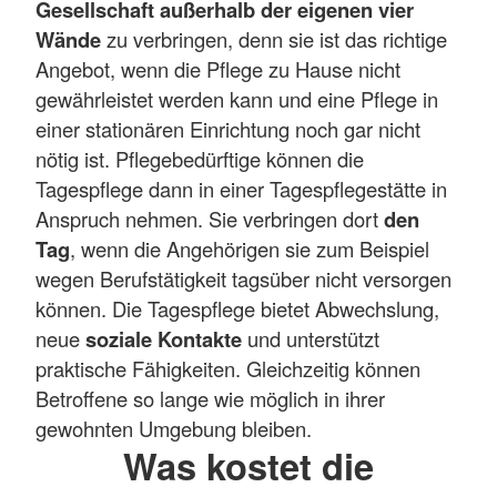
Gesellschaft außerhalb der eigenen vier
Wände
zu verbringen, denn sie ist das richtige
Angebot, wenn die Pflege zu Hause nicht
gewährleistet werden kann und eine Pflege in
einer stationären Einrichtung noch gar nicht
nötig ist. Pflegebedürftige können die
Tagespflege dann in einer Tagespflegestätte in
Anspruch nehmen. Sie verbringen dort
den
Tag
, wenn die Angehörigen sie zum Beispiel
wegen Berufstätigkeit tagsüber nicht versorgen
können. Die Tagespflege bietet Abwechslung,
neue
soziale Kontakte
und unterstützt
praktische Fähigkeiten. Gleichzeitig können
Betroffene so lange wie möglich in ihrer
gewohnten Umgebung bleiben.
Was kostet die