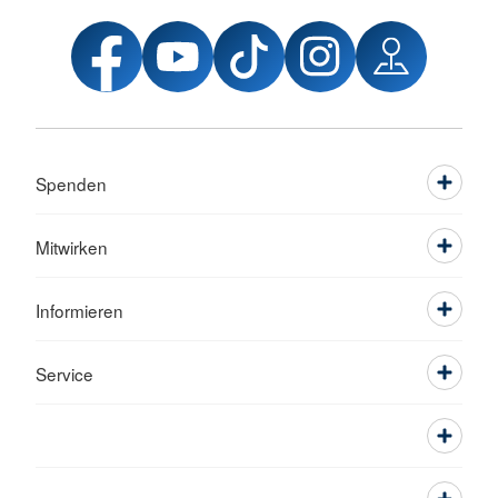
Spenden
Mitwirken
Informieren
Service