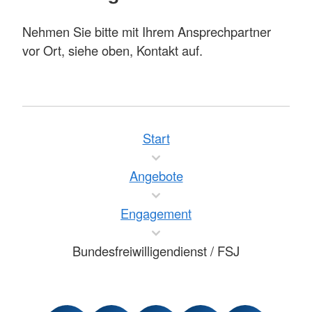
Nehmen Sie bitte mit Ihrem Ansprechpartner
vor Ort, siehe oben, Kontakt auf.
Start
Angebote
Engagement
Bundesfreiwilligendienst / FSJ