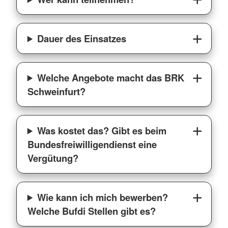
Dauer des Einsatzes
Welche Angebote macht das BRK
Schweinfurt?
Was kostet das? Gibt es beim
Bundesfreiwilligendienst eine
Vergütung?
Wie kann ich mich bewerben?
Welche Bufdi Stellen gibt es?