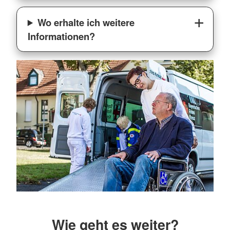
Wo erhalte ich weitere
Informationen?
Wie geht es weiter?