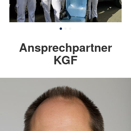
Ansprechpartner
KGF