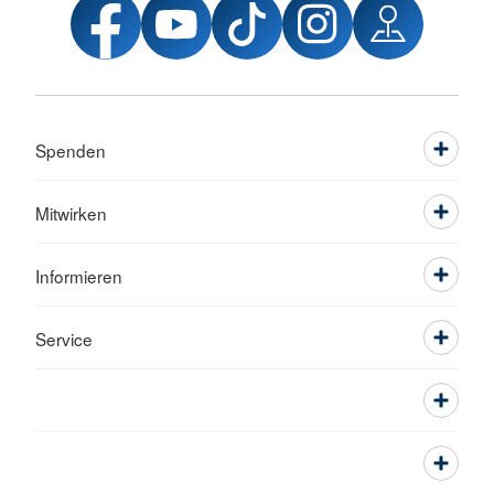
Spenden
Mitwirken
Informieren
Service