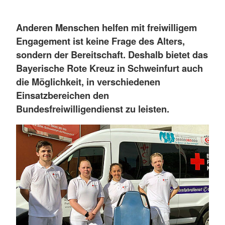
Anderen Menschen helfen mit freiwilligem
Engagement ist keine Frage des Alters,
sondern der Bereitschaft. Deshalb bietet das
Bayerische Rote Kreuz in Schweinfurt auch
die Möglichkeit, in verschiedenen
Einsatzbereichen den
Bundesfreiwilligendienst zu leisten.