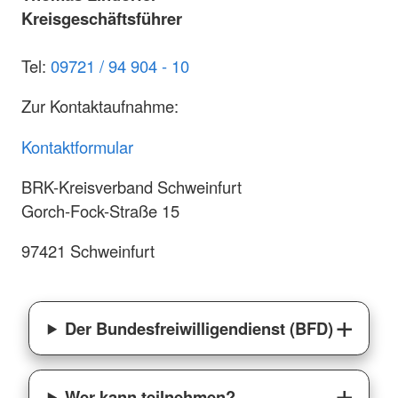
Kreisgeschäftsführer
Tel:
09721 / 94 904 - 10
Zur Kontaktaufnahme:
Kontaktformular
BRK-Kreisverband Schweinfurt
Gorch-Fock-Straße 15
97421 Schweinfurt
Der Bundesfreiwilligendienst (BFD)
Wer kann teilnehmen?