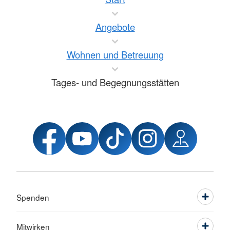
Angebote
Wohnen und Betreuung
Tages- und Begegnungsstätten
Spenden
Mitwirken