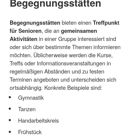
Begegnungsstätten
Begegnungsstätten
bieten einen
Treffpunkt
für Senioren
, die an
gemeinsamen
Aktivitäten
in einer Gruppe interessiert sind
oder sich über bestimmte Themen informieren
möchten. Üblicherweise werden die Kurse,
Treffs oder Informationsveranstaltungen in
regelmäßigen Abständen und zu festen
Terminen angeboten und unterscheiden sich
ortsabhängig. Konkrete Beispiele sind:
Gymnastik
Tanzen
Handarbeitskreis
Frühstück