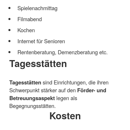
Spielenachmittag
Filmabend
Kochen
Internet für Senioren
Rentenberatung, Demenzberatung etc.
Tagesstätten
Tagesstätten
sind Einrichtungen, die ihren
Schwerpunkt stärker auf den
Förder- und
Betreuungsaspekt
legen als
Begegnungsstätten.
Kosten