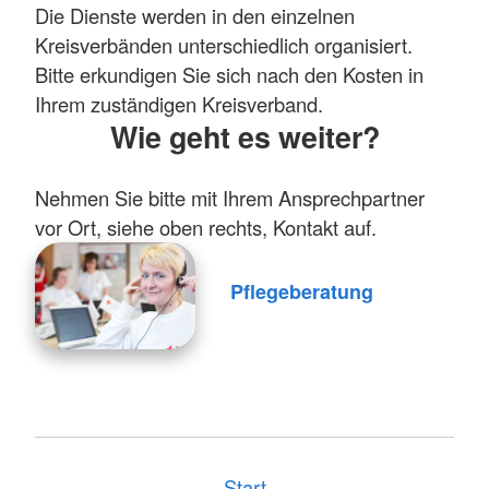
Die Dienste werden in den einzelnen
Kreisverbänden unterschiedlich organisiert.
Bitte erkundigen Sie sich nach den Kosten in
Ihrem zuständigen Kreisverband.
Wie geht es weiter?
Nehmen Sie bitte mit Ihrem Ansprechpartner
vor Ort, siehe oben rechts, Kontakt auf.
Pflegeberatung
Start