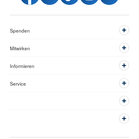
Spenden
Mitwirken
Informieren
Service