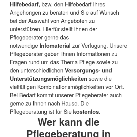
Hilfebedarf,
bzw. den Hilfebedarf Ihres
Angehörigen zu beraten und Sie auf Wunsch
bei der Auswahl von Angeboten zu
unterstützen. Hierfür stellt Ihnen der
Pflegeberater gerne das
notwendige
Infomaterial
zur Verfügung. Unsere
Pflegeberater geben Ihnen Informationen zu
Fragen rund um das Thema Pflege sowie zu
den unterschiedlichen
Versorgungs- und
Unterstützungsmöglichkeiten
sowie die
vielfältigen Kombinationsmöglichkeiten vor Ort.
Bei Bedarf kommt unserer Pflegeberater auch
gerne zu Ihnen nach Hause. Die
Pflegeberatung ist für Sie
kostenlos
.
Wer kann die
Pflegeberatung in