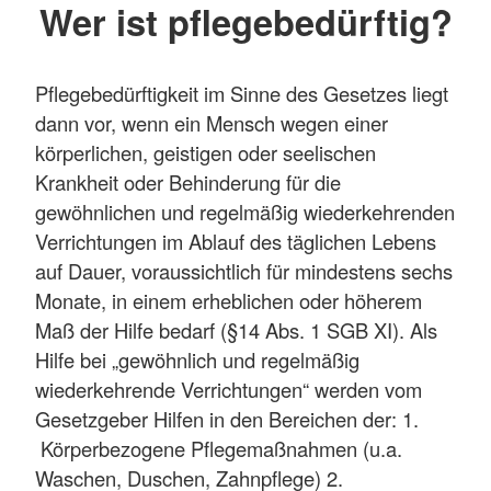
Wer ist pflegebedürftig?
Pflegebedürftigkeit im Sinne des Gesetzes liegt
dann vor, wenn ein Mensch wegen einer
körperlichen, geistigen oder seelischen
Krankheit oder Behinderung für die
gewöhnlichen und regelmäßig wiederkehrenden
Verrichtungen im Ablauf des täglichen Lebens
auf Dauer, voraussichtlich für mindestens sechs
Monate, in einem erheblichen oder höherem
Maß der Hilfe bedarf (§14 Abs. 1 SGB XI). Als
Hilfe bei „gewöhnlich und regelmäßig
wiederkehrende Verrichtungen“ werden vom
Gesetzgeber Hilfen in den Bereichen der: 1.
Körperbezogene Pflegemaßnahmen (u.a.
Waschen, Duschen, Zahnpflege) 2.