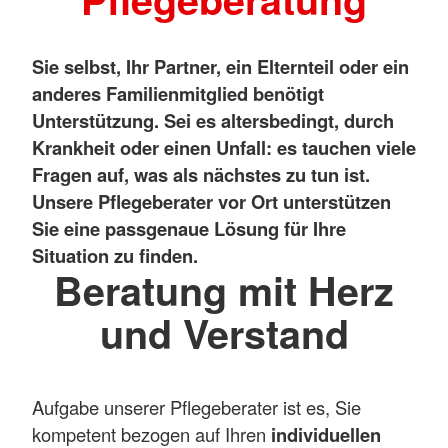
Sie selbst, Ihr Partner, ein Elternteil oder ein
anderes Familienmitglied benötigt
Unterstützung. Sei es altersbedingt, durch
Krankheit oder einen Unfall: es tauchen viele
Fragen auf, was als nächstes zu tun ist.
Unsere Pflegeberater vor Ort unterstützen
Sie eine passgenaue Lösung für Ihre
Situation zu finden.
Beratung mit Herz
und Verstand
Aufgabe unserer Pflegeberater ist es, Sie
kompetent bezogen auf Ihren
individuellen