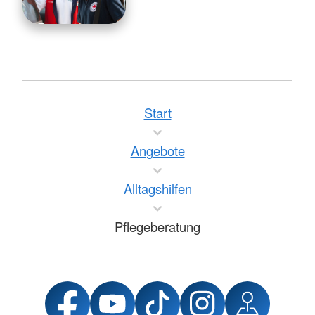
Start
Angebote
Alltagshilfen
Pflegeberatung