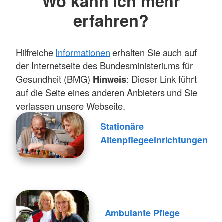
Wo kann ich mehr
erfahren?
Hilfreiche
Informationen
erhalten Sie auch auf
der Internetseite des Bundesministeriums für
Gesundheit (BMG)
Hinweis
: Dieser Link führt
auf die Seite eines anderen Anbieters und Sie
verlassen unsere Webseite.
Stationäre
Altenpflegeeinrichtungen
Ambulante Pflege