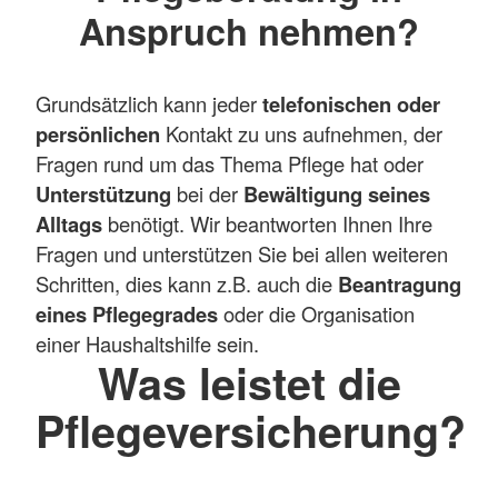
Anspruch nehmen?
Grundsätzlich kann jeder
telefonischen oder
persönlichen
Kontakt zu uns aufnehmen, der
Fragen rund um das Thema Pflege hat oder
Unterstützung
bei der
Bewältigung seines
Alltags
benötigt. Wir beantworten Ihnen Ihre
Fragen und unterstützen Sie bei allen weiteren
Schritten, dies kann z.B. auch die
Beantragung
eines Pflegegrades
oder die Organisation
einer Haushaltshilfe sein.
Was leistet die
Pflegeversicherung?