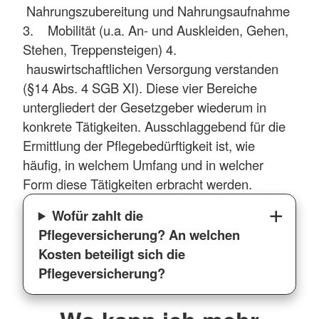
Nahrungszubereitung und Nahrungsaufnahme
3. Mobilität (u.a. An- und Auskleiden, Gehen,
Stehen, Treppensteigen) 4.
hauswirtschaftlichen Versorgung verstanden
(§14 Abs. 4 SGB XI). Diese vier Bereiche
untergliedert der Gesetzgeber wiederum in
konkrete Tätigkeiten. Ausschlaggebend für die
Ermittlung der Pflegebedürftigkeit ist, wie
häufig, in welchem Umfang und in welcher
Form diese Tätigkeiten erbracht werden.
Wofür zahlt die
Pflegeversicherung? An welchen
Kosten beteiligt sich die
Pflegeversicherung?