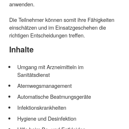
anwenden.
Die Teilnehmer können somit ihre Fähigkeiten
einschätzen und im Einsatzgeschehen die
richtigen Entscheidungen treffen.
Inhalte
Umgang mit Arzneimitteln im
Sanitätsdienst
Atemwegsmanagement
Automatische Beatmungsgeräte
Infektionskrankheiten
Hygiene und Desinfektion