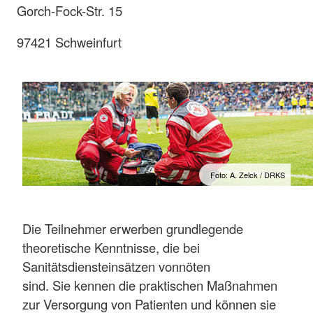
Gorch-Fock-Str. 15
97421 Schweinfurt
Foto: A. Zelck / DRKS
Die Teilnehmer erwerben grundlegende
theoretische Kenntnisse, die bei
Sanitätsdiensteinsätzen vonnöten
sind. Sie kennen die praktischen Maßnahmen
zur Versorgung von Patienten und können sie