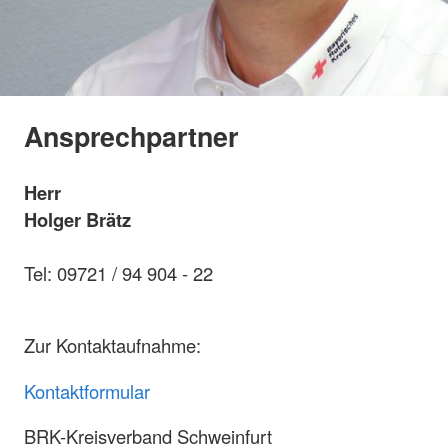
Ansprechpartner
Herr
Holger Brätz
Tel: 09721 / 94 904 - 22
Zur Kontaktaufnahme:
Kontaktformular
BRK-Kreisverband Schweinfurt