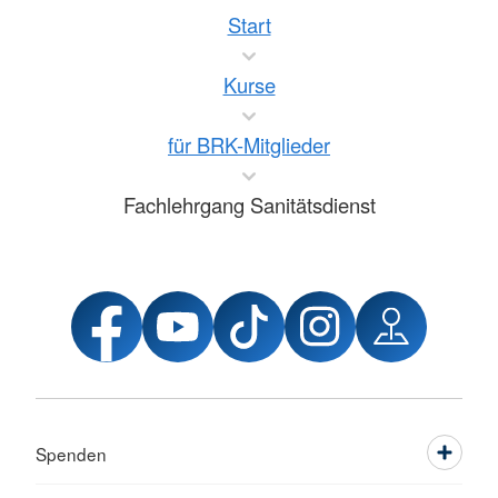
Start
Kurse
für BRK-Mitglieder
Fachlehrgang Sanitätsdienst
Spenden