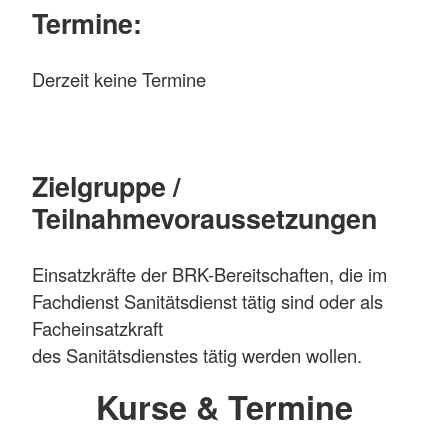
Termine:
Derzeit keine Termine
Zielgruppe /
Teilnahmevoraussetzungen
Einsatzkräfte der BRK-Bereitschaften, die im
Fachdienst Sanitätsdienst tätig sind oder als
Facheinsatzkraft
des Sanitätsdienstes tätig werden wollen.
Kurse & Termine