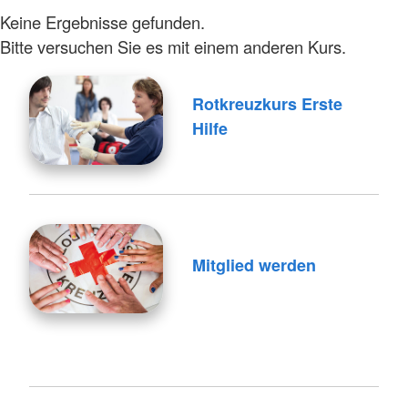
Keine Ergebnisse gefunden.
Bitte versuchen Sie es mit einem anderen Kurs.
Rotkreuzkurs Erste
Hilfe
Mitglied werden