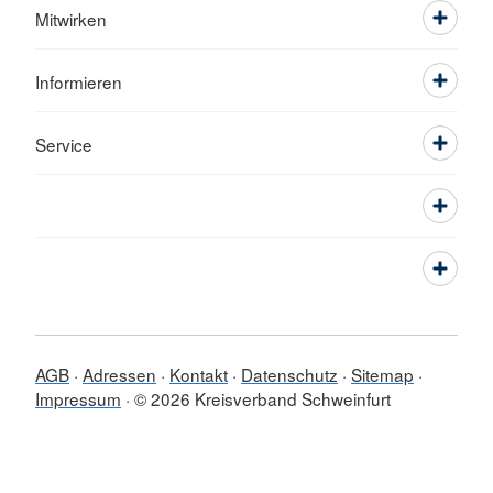
Mitwirken
Informieren
Service
AGB
Adressen
Kontakt
Datenschutz
Sitemap
Impressum
© 2026 Kreisverband Schweinfurt