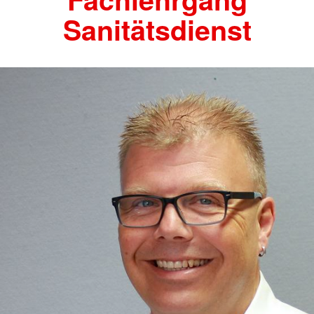
Sanitätsdienst