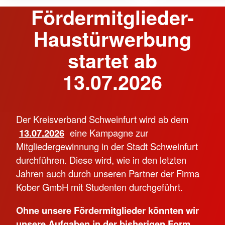
Fördermitglieder-
Haustürwerbung
startet ab
13.07.2026
Der Kreisverband Schweinfurt wird ab dem
13.07.2026
eine Kampagne zur
Mitgliedergewinnung in der Stadt Schweinfurt
durchführen. Diese wird, wie in den letzten
Jahren auch durch unseren Partner der Firma
Kober GmbH mit Studenten durchgeführt.
Ohne unsere Fördermitglieder könnten wir
unsere Aufgaben in der bisherigen Form