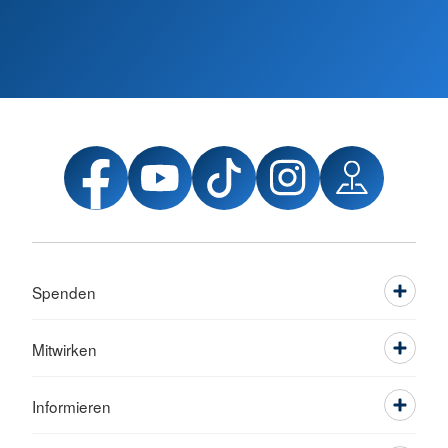
Spenden
Mitwirken
Informieren