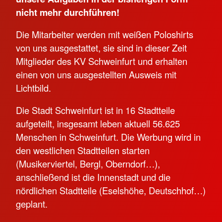
nicht mehr durchführen!
Die Mitarbeiter werden mit weißen Poloshirts
von uns ausgestattet, sie sind in dieser Zeit
Mitglieder des KV Schweinfurt und erhalten
einen von uns ausgestellten Ausweis mit
Lichtbild.
Die Stadt Schweinfurt ist in 16 Stadtteile
aufgeteilt, insgesamt leben aktuell 56.625
Menschen in Schweinfurt. Die Werbung wird in
den westlichen Stadtteilen starten
(Musikerviertel, Bergl, Oberndorf…),
anschließend ist die Innenstadt und die
nördlichen Stadtteile (Eselshöhe, Deutschhof…)
geplant.