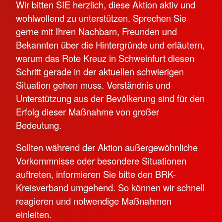
Wir bitten SIE herzlich, diese Aktion aktiv und
wohlwollend zu unterstützen. Sprechen Sie
gerne mit Ihren Nachbarn, Freunden und
Bekannten über die Hintergründe und erläutern,
warum das Rote Kreuz in Schweinfurt diesen
Schritt gerade in der aktuellen schwierigen
Situation gehen muss. Verständnis und
Unterstützung aus der Bevölkerung sind für den
Erfolg dieser Maßnahme von großer
Bedeutung.
Sollten während der Aktion außergewöhnliche
Vorkommnisse oder besondere Situationen
auftreten, informieren Sie bitte den BRK-
Kreisverband umgehend. So können wir schnell
reagieren und notwendige Maßnahmen
einleiten.