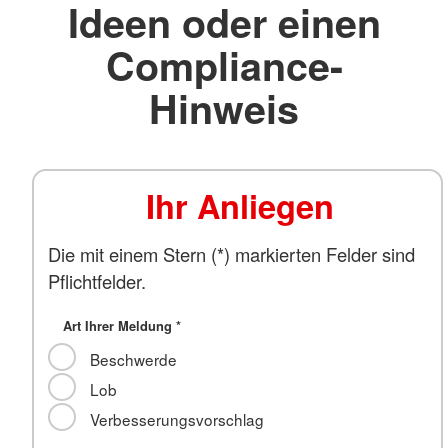
Ideen oder einen
Compliance-
Hinweis
Ihr Anliegen
Die mit einem Stern (*) markierten Felder sind
Pflichtfelder.
Art Ihrer Meldung
*
Beschwerde
Lob
Verbesserungsvorschlag