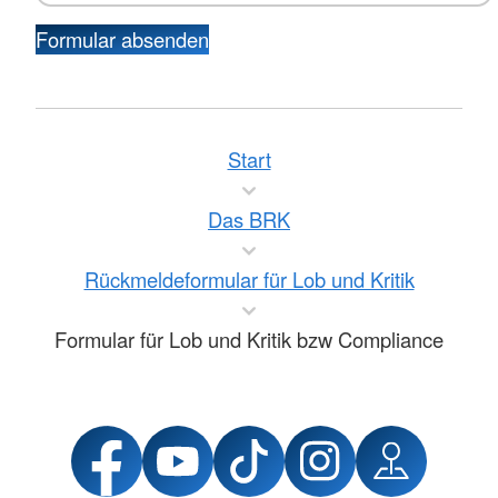
Formular absenden
Start
Das BRK
Rückmeldeformular für Lob und Kritik
Formular für Lob und Kritik bzw Compliance