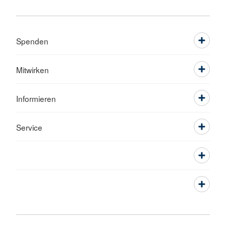
Spenden
Mitwirken
Informieren
Service