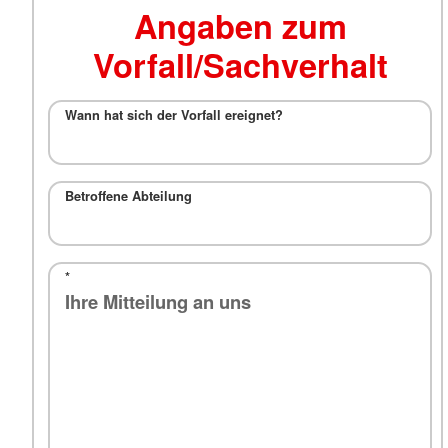
Angaben zum
Vorfall/Sachverhalt
Wann hat sich der Vorfall ereignet?
Betroffene Abteilung
*