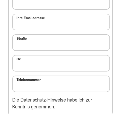
Ihre Emailadresse
Straße
Ort
Telefonnummer
Die Datenschutz-Hinweise habe ich zur
Kenntnis genommen.