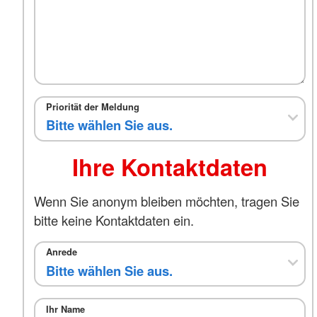
Priorität der Meldung
Ihre Kontaktdaten
Wenn Sie anonym bleiben möchten, tragen Sie
bitte keine Kontaktdaten ein.
Anrede
Ihr Name