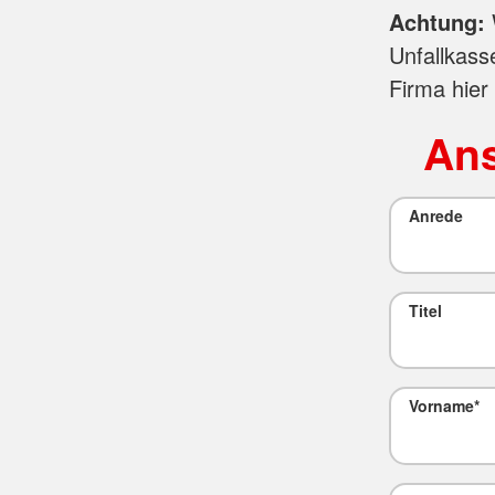
Achtung:
Unfallkass
Firma hier
Ans
Anrede
Titel
Vorname
*