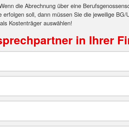
Wenn die Abrechnung über eine Berufsgenossensc
e erfolgen soll, dann müssen Sie die jeweilige BG/
 als Kostenträger auswählen!
prechpartner in Ihrer F