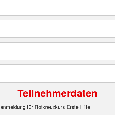
Teilnehmerdaten
anmeldung für Rotkreuzkurs Erste Hilfe