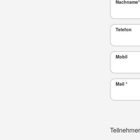
Nachname
*
Telefon
Mobil
Mail
*
Teilnehmer