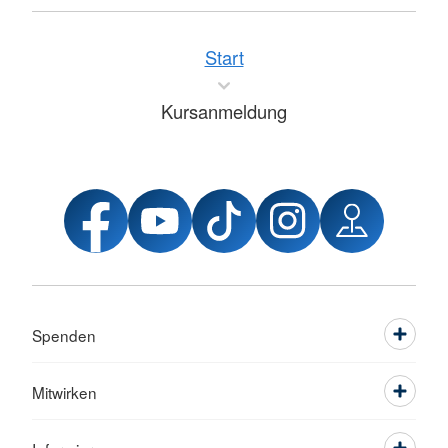
Start
Kursanmeldung
Spenden
Mitwirken