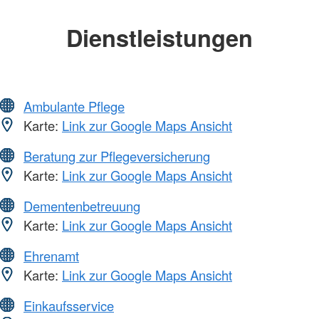
Dienstleistungen
Ambulante Pflege
Karte:
Link zur Google Maps Ansicht
Beratung zur Pflegeversicherung
Karte:
Link zur Google Maps Ansicht
Dementenbetreuung
Karte:
Link zur Google Maps Ansicht
Ehrenamt
Karte:
Link zur Google Maps Ansicht
Einkaufsservice