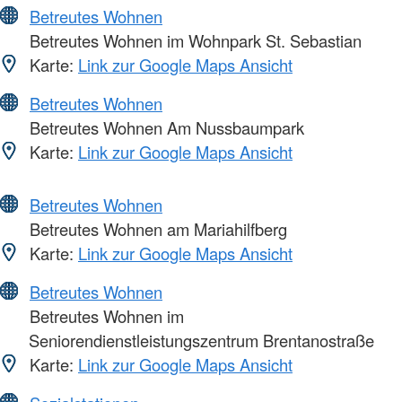
Betreutes Wohnen
Betreutes Wohnen im Wohnpark St. Sebastian
Karte:
Link zur Google Maps Ansicht
Betreutes Wohnen
Betreutes Wohnen Am Nussbaumpark
Karte:
Link zur Google Maps Ansicht
Betreutes Wohnen
Betreutes Wohnen am Mariahilfberg
Karte:
Link zur Google Maps Ansicht
Betreutes Wohnen
Betreutes Wohnen im
Seniorendienstleistungszentrum Brentanostraße
Karte:
Link zur Google Maps Ansicht