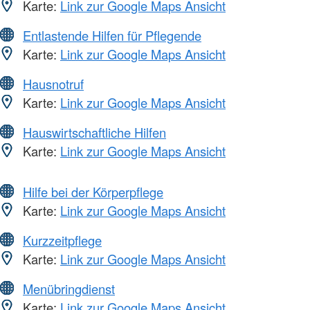
Karte:
Link zur Google Maps Ansicht
Entlastende Hilfen für Pflegende
Karte:
Link zur Google Maps Ansicht
Hausnotruf
Karte:
Link zur Google Maps Ansicht
Hauswirtschaftliche Hilfen
Karte:
Link zur Google Maps Ansicht
Hilfe bei der Körperpflege
Karte:
Link zur Google Maps Ansicht
Kurzzeitpflege
Karte:
Link zur Google Maps Ansicht
Menübringdienst
Karte:
Link zur Google Maps Ansicht