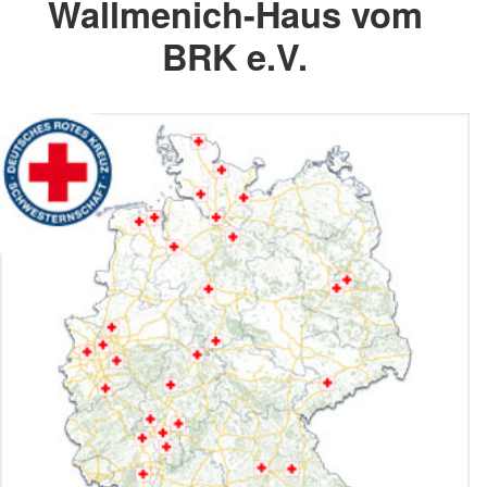
Wallmenich-Haus vom
BRK e.V.