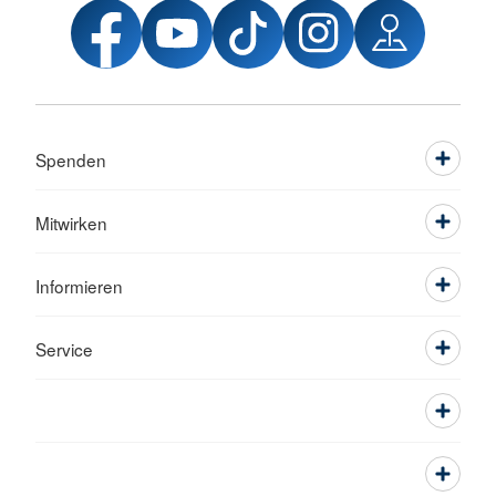
Spenden
Mitwirken
Informieren
Service