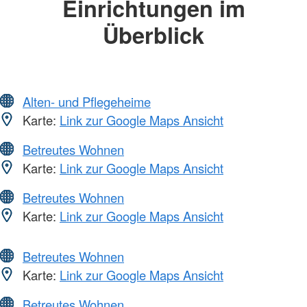
Einrichtungen im
Überblick
Alten- und Pflegeheime
Karte:
Link zur Google Maps Ansicht
Betreutes Wohnen
Karte:
Link zur Google Maps Ansicht
Betreutes Wohnen
Karte:
Link zur Google Maps Ansicht
Betreutes Wohnen
Karte:
Link zur Google Maps Ansicht
Betreutes Wohnen