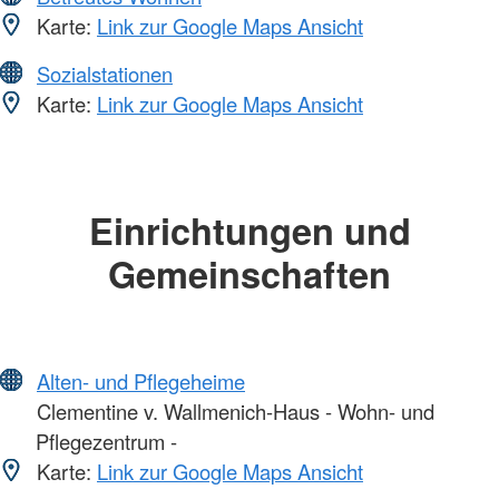
Karte:
Link zur Google Maps Ansicht
Sozialstationen
Karte:
Link zur Google Maps Ansicht
Einrichtungen und
Gemeinschaften
Alten- und Pflegeheime
Clementine v. Wallmenich-Haus - Wohn- und
Pflegezentrum -
Karte:
Link zur Google Maps Ansicht