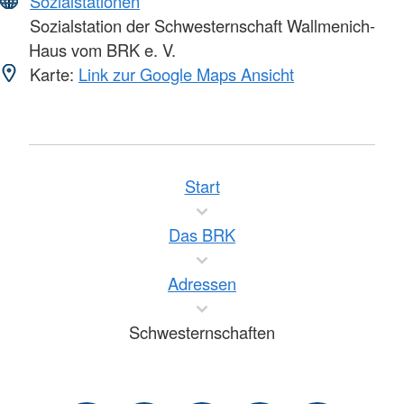
Sozialstationen
Sozialstation der Schwesternschaft Wallmenich-
Haus vom BRK e. V.
Karte:
Link zur Google Maps Ansicht
Start
Das BRK
Adressen
Schwesternschaften