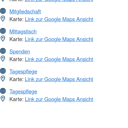
Mitgliedschaft
Karte:
Link zur Google Maps Ansicht
Mittagstisch
Karte:
Link zur Google Maps Ansicht
Spenden
Karte:
Link zur Google Maps Ansicht
Tagespflege
Karte:
Link zur Google Maps Ansicht
Tagespflege
Karte:
Link zur Google Maps Ansicht