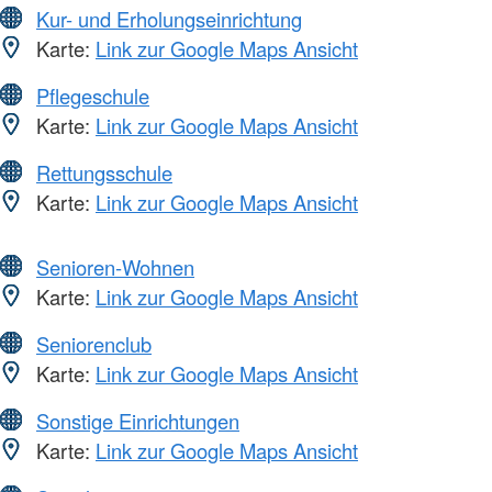
Kur- und Erholungseinrichtung
Karte:
Link zur Google Maps Ansicht
Pflegeschule
Karte:
Link zur Google Maps Ansicht
Rettungsschule
Karte:
Link zur Google Maps Ansicht
Senioren-Wohnen
Karte:
Link zur Google Maps Ansicht
Seniorenclub
Karte:
Link zur Google Maps Ansicht
Sonstige Einrichtungen
Karte:
Link zur Google Maps Ansicht