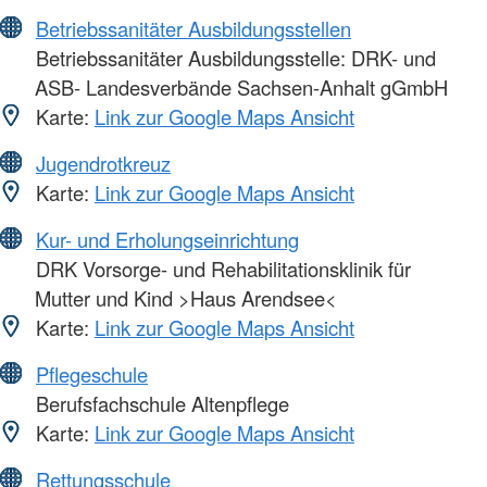
Betriebssanitäter Ausbildungsstellen
Betriebssanitäter Ausbildungsstelle: DRK- und
ASB- Landesverbände Sachsen-Anhalt gGmbH
Karte:
Link zur Google Maps Ansicht
Jugendrotkreuz
Karte:
Link zur Google Maps Ansicht
Kur- und Erholungseinrichtung
DRK Vorsorge- und Rehabilitationsklinik für
Mutter und Kind >Haus Arendsee<
Karte:
Link zur Google Maps Ansicht
Pflegeschule
Berufsfachschule Altenpflege
Karte:
Link zur Google Maps Ansicht
Rettungsschule