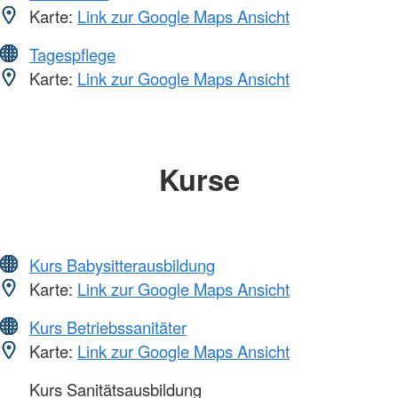
Karte:
Link zur Google Maps Ansicht
Tagespflege
Karte:
Link zur Google Maps Ansicht
Kurse
Kurs Babysitterausbildung
Karte:
Link zur Google Maps Ansicht
Kurs Betriebssanitäter
Karte:
Link zur Google Maps Ansicht
Kurs Sanitätsausbildung