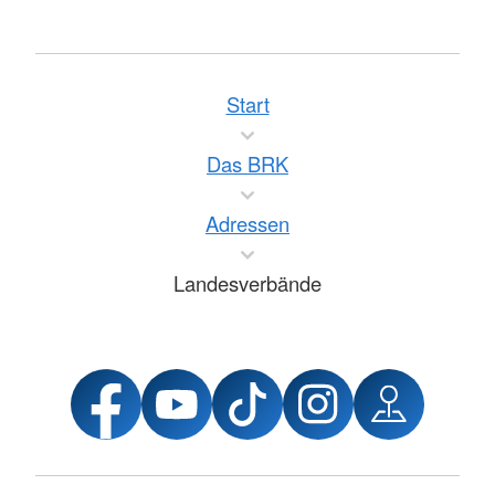
Start
Das BRK
Adressen
Landesverbände