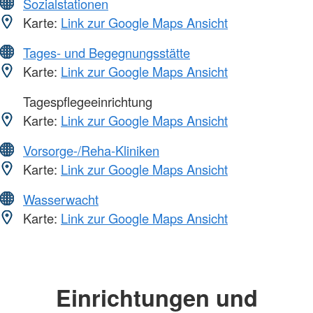
Sozialstationen
Karte:
Link zur Google Maps Ansicht
Tages- und Begegnungsstätte
Karte:
Link zur Google Maps Ansicht
Tagespflegeeinrichtung
Karte:
Link zur Google Maps Ansicht
Vorsorge-/Reha-Kliniken
Karte:
Link zur Google Maps Ansicht
Wasserwacht
Karte:
Link zur Google Maps Ansicht
Einrichtungen und