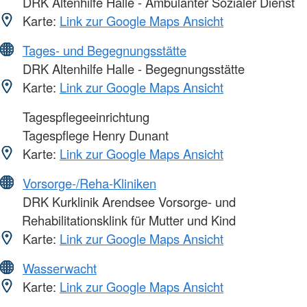
DRK Altenhilfe Halle - Ambulanter Sozialer Dienst
Karte:
Link zur Google Maps Ansicht
Tages- und Begegnungsstätte
DRK Altenhilfe Halle - Begegnungsstätte
Karte:
Link zur Google Maps Ansicht
Tagespflegeeinrichtung
Tagespflege Henry Dunant
Karte:
Link zur Google Maps Ansicht
Vorsorge-/Reha-Kliniken
DRK Kurklinik Arendsee Vorsorge- und
Rehabilitationsklink für Mutter und Kind
Karte:
Link zur Google Maps Ansicht
Wasserwacht
Karte:
Link zur Google Maps Ansicht