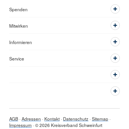
Spenden
Mitwirken
Informieren
Service
AGB
Adressen
Kontakt
Datenschutz
Sitemap
Impressum
© 2026 Kreisverband Schweinfurt