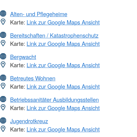
Alten- und Pflegeheime
Karte:
Link zur Google Maps Ansicht
Bereitschaften / Katastrophenschutz
Karte:
Link zur Google Maps Ansicht
Bergwacht
Karte:
Link zur Google Maps Ansicht
Betreutes Wohnen
Karte:
Link zur Google Maps Ansicht
Betriebssanitäter Ausbildungsstellen
Karte:
Link zur Google Maps Ansicht
Jugendrotkreuz
Karte:
Link zur Google Maps Ansicht