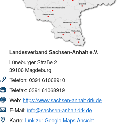
Landesverband Sachsen-Anhalt e.V.
Lüneburger Straße 2
39106
Magdeburg
Telefon:
0391 61068910
Telefax:
0391 61068919
Web:
https://www.sachsen-anhalt.drk.de
E-Mail:
info@sachsen-anhalt.drk.de
Karte:
Link zur Google Maps Ansicht