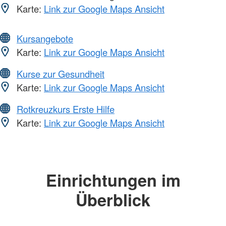
Karte:
Link zur Google Maps Ansicht
Kursangebote
Karte:
Link zur Google Maps Ansicht
Kurse zur Gesundheit
Karte:
Link zur Google Maps Ansicht
Rotkreuzkurs Erste Hilfe
Karte:
Link zur Google Maps Ansicht
Einrichtungen im
Überblick