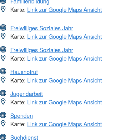
Familienbildung
Karte:
Link zur Google Maps Ansicht
Freiwilliges Soziales Jahr
Karte:
Link zur Google Maps Ansicht
Freiwilliges Soziales Jahr
Karte:
Link zur Google Maps Ansicht
Hausnotruf
Karte:
Link zur Google Maps Ansicht
Jugendarbeit
Karte:
Link zur Google Maps Ansicht
Spenden
Karte:
Link zur Google Maps Ansicht
Suchdienst