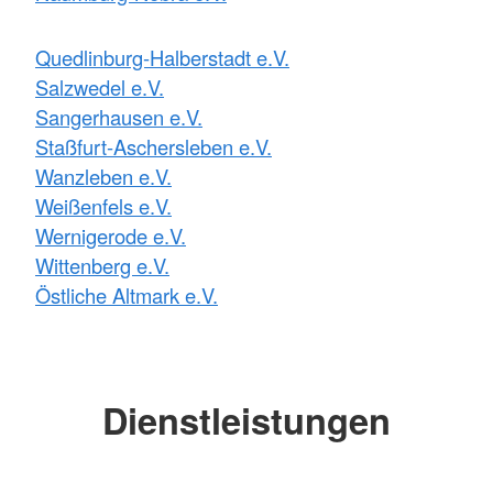
Quedlinburg-Halberstadt e.V.
Salzwedel e.V.
Sangerhausen e.V.
Staßfurt-Aschersleben e.V.
Wanzleben e.V.
Weißenfels e.V.
Wernigerode e.V.
Wittenberg e.V.
Östliche Altmark e.V.
Dienstleistungen