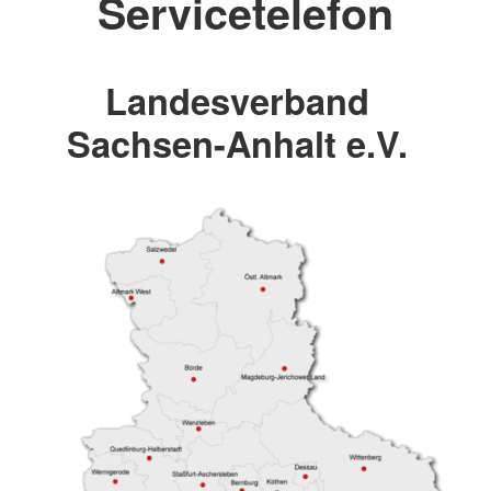
Servicetelefon
Landesverband
Sachsen-Anhalt e.V.