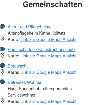
Gemeinschaften
Alten- und Pflegeheime
Altenpflegeheim Käthe Kollwitz
Karte:
Link zur Google Maps Ansicht
Bereitschaften / Katastrophenschutz
Karte:
Link zur Google Maps Ansicht
Bergwacht
Karte:
Link zur Google Maps Ansicht
Betreutes Wohnen
Haus Sonnenhof - altersgerechtes
Servicewohnen
Karte:
Link zur Google Maps Ansicht