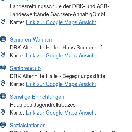
Landesrettungsschule der DRK- und ASB-
Landesverbände Sachsen-Anhalt gGmbH
Karte:
Link zur Google Maps Ansicht
Senioren-Wohnen
DRK Altenhilfe Halle - Haus Sonnenhof
Karte:
Link zur Google Maps Ansicht
Seniorenclub
DRK Altenhilfe Halle - Begegnungsstätte
Karte:
Link zur Google Maps Ansicht
Sonstige Einrichtungen
Haus des Jugendrotkreuzes
Karte:
Link zur Google Maps Ansicht
Sozialstationen