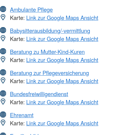
Ambulante Pflege
Karte:
Link zur Google Maps Ansicht
Babysitterausbildung/-vermittlung
Karte:
Link zur Google Maps Ansicht
Beratung zu Mutter-Kind-Kuren
Karte:
Link zur Google Maps Ansicht
Beratung zur Pflegeversicherung
Karte:
Link zur Google Maps Ansicht
Bundesfreiwilligendienst
Karte:
Link zur Google Maps Ansicht
Ehrenamt
Karte:
Link zur Google Maps Ansicht