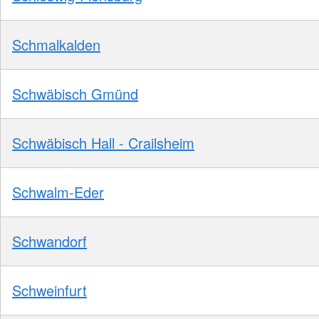
Schmalkalden
Schwäbisch Gmünd
Schwäbisch Hall - Crailsheim
Schwalm-Eder
Schwandorf
Schweinfurt