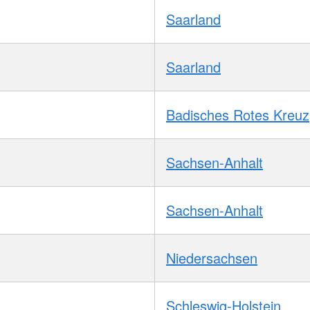
Saarland
Saarland
Badisches Rotes Kreuz
Sachsen-Anhalt
Sachsen-Anhalt
Niedersachsen
Schleswig-Holstein