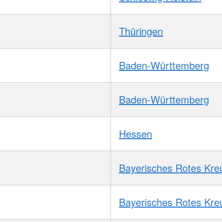
Thüringen
Baden-Württemberg
Baden-Württemberg
Hessen
Bayerisches Rotes Kre
Bayerisches Rotes Kre