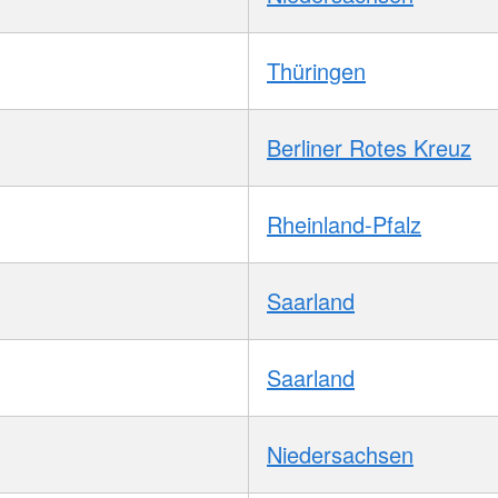
Thüringen
Berliner Rotes Kreuz
Rheinland-Pfalz
Saarland
Saarland
Niedersachsen