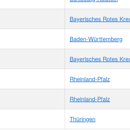
Bayerisches Rotes Kre
Baden-Württemberg
Bayerisches Rotes Kre
Rheinland-Pfalz
Rheinland-Pfalz
Thüringen