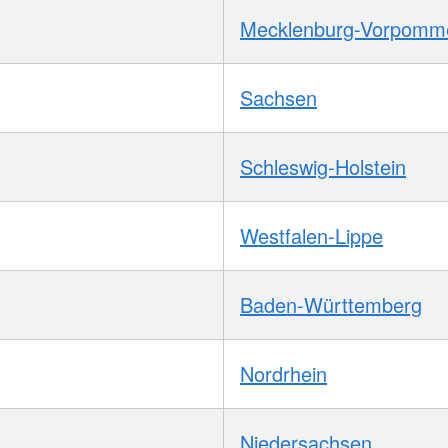
Mecklenburg-Vorpomm
Sachsen
Schleswig-Holstein
Westfalen-Lippe
Baden-Württemberg
Nordrhein
Niedersachsen