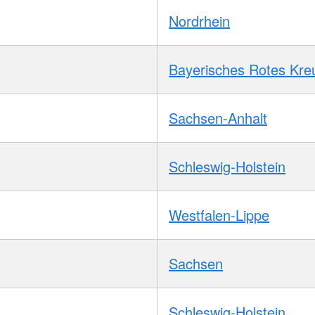
Nordrhein
Bayerisches Rotes Kre
Sachsen-Anhalt
Schleswig-Holstein
Westfalen-Lippe
Sachsen
Schleswig-Holstein