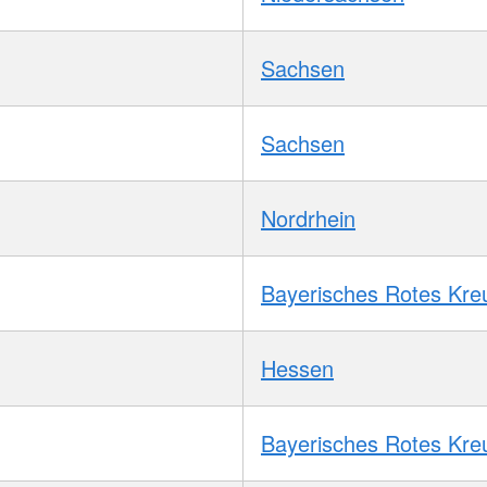
Sachsen
Sachsen
Nordrhein
Bayerisches Rotes Kre
Hessen
Bayerisches Rotes Kre