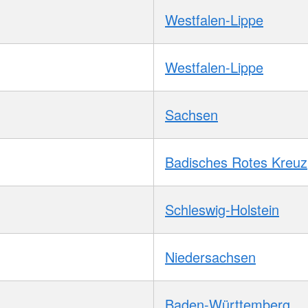
Westfalen-Lippe
Westfalen-Lippe
Sachsen
Badisches Rotes Kreuz
Schleswig-Holstein
Niedersachsen
Baden-Württemberg