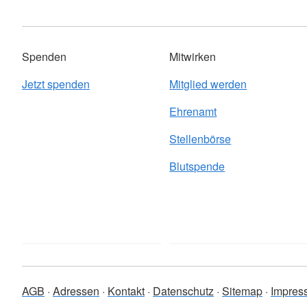
Spenden
Mitwirken
Jetzt spenden
Mitglied werden
Ehrenamt
Stellenbörse
Blutspende
AGB
Adressen
Kontakt
Datenschutz
Sitemap
Impres