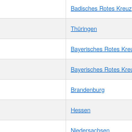
Badisches Rotes Kreuz
Thüringen
Bayerisches Rotes Kre
Bayerisches Rotes Kre
Brandenburg
Hessen
Niedersachsen