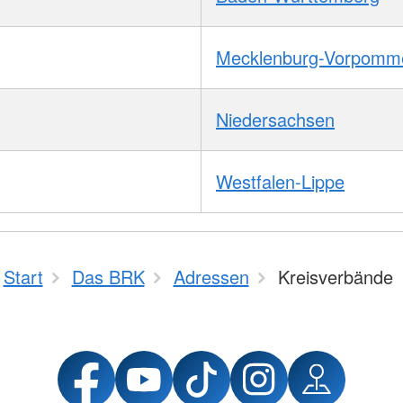
Mecklenburg-Vorpomm
Niedersachsen
Westfalen-Lippe
Start
Das BRK
Adressen
Kreisverbände