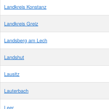
Landkreis Konstanz
Landkreis Greiz
Landsberg am Lech
Landshut
Lausitz
Lauterbach
Leer