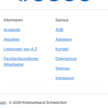
Informieren
Service
Angebote
AGB
Aktuelles
Adressen
Leistungen von A-Z
Kontakt
Familienfreundlicher
Datenschutz
Arbeitgeber
Sitemap
Impressum
sum
© 2026 Kreisverband Schweinfurt