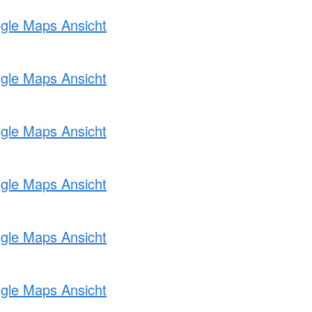
ogle Maps Ansicht
ogle Maps Ansicht
ogle Maps Ansicht
ogle Maps Ansicht
ogle Maps Ansicht
ogle Maps Ansicht