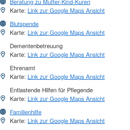
Beratung zu Mutter-Kind-Kuren
Karte:
Link zur Google Maps Ansicht
Blutspende
Karte:
Link zur Google Maps Ansicht
Dementenbetreuung
Karte:
Link zur Google Maps Ansicht
Ehrenamt
Karte:
Link zur Google Maps Ansicht
Entlastende Hilfen für Pflegende
Karte:
Link zur Google Maps Ansicht
Familienhilfe
Karte:
Link zur Google Maps Ansicht