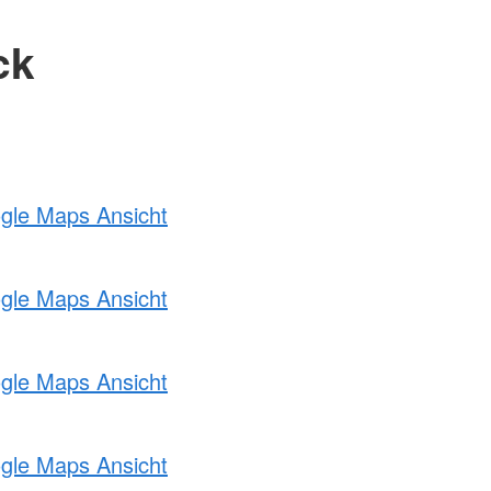
ck
ogle Maps Ansicht
ogle Maps Ansicht
ogle Maps Ansicht
ogle Maps Ansicht