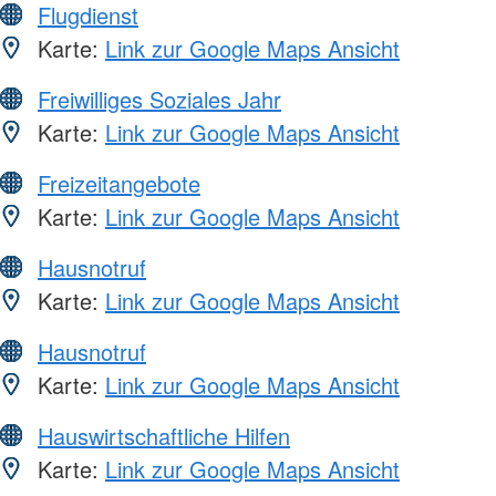
Flugdienst
Karte:
Link zur Google Maps Ansicht
Freiwilliges Soziales Jahr
Karte:
Link zur Google Maps Ansicht
Freizeitangebote
Karte:
Link zur Google Maps Ansicht
Hausnotruf
Karte:
Link zur Google Maps Ansicht
Hausnotruf
Karte:
Link zur Google Maps Ansicht
Hauswirtschaftliche Hilfen
Karte:
Link zur Google Maps Ansicht