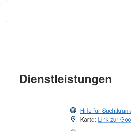
Dienstleistungen
Hilfe für Suchtkran
Karte:
Link zur Go