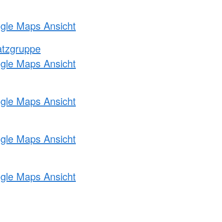
ogle Maps Ansicht
atzgruppe
ogle Maps Ansicht
ogle Maps Ansicht
ogle Maps Ansicht
ogle Maps Ansicht