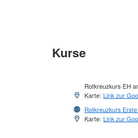
Kurse
Rotkreuzkurs EH a
Karte:
Link zur Go
Rotkreuzkurs Erste 
Karte:
Link zur Go