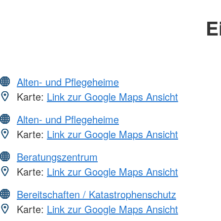
E
Alten- und Pflegeheime
Karte:
Link zur Google Maps Ansicht
Alten- und Pflegeheime
Karte:
Link zur Google Maps Ansicht
Beratungszentrum
Karte:
Link zur Google Maps Ansicht
Bereitschaften / Katastrophenschutz
Karte:
Link zur Google Maps Ansicht