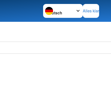
Sprache wechseln zu
Alles klar