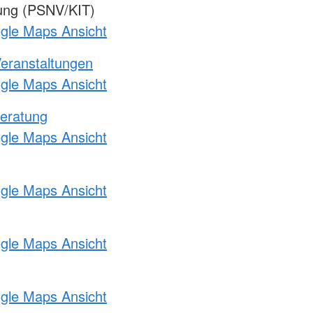
gung (PSNV/KIT)
ogle Maps Ansicht
Veranstaltungen
ogle Maps Ansicht
eratung
ogle Maps Ansicht
ogle Maps Ansicht
ogle Maps Ansicht
ogle Maps Ansicht