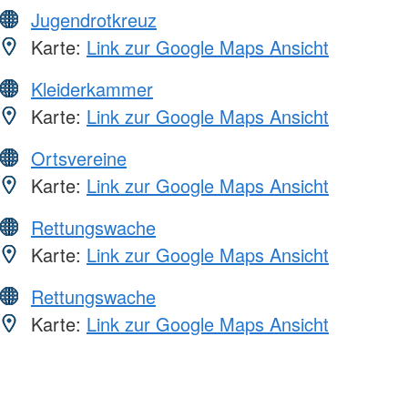
Jugendrotkreuz
Karte:
Link zur Google Maps Ansicht
Kleiderkammer
Karte:
Link zur Google Maps Ansicht
Ortsvereine
Karte:
Link zur Google Maps Ansicht
Rettungswache
Karte:
Link zur Google Maps Ansicht
Rettungswache
Karte:
Link zur Google Maps Ansicht