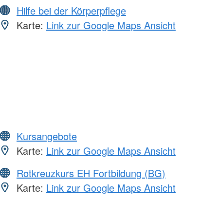
Hilfe bei der Körperpflege
Karte:
Link zur Google Maps Ansicht
Kursangebote
Karte:
Link zur Google Maps Ansicht
Rotkreuzkurs EH Fortbildung (BG)
Karte:
Link zur Google Maps Ansicht