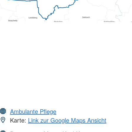
Ambulante Pflege
Karte:
Link zur Google Maps Ansicht