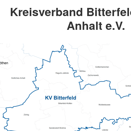
Kreisverband Bitterfel
Anhalt e.V.