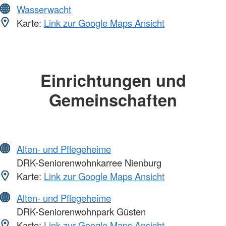
Wasserwacht
Karte:
Link zur Google Maps Ansicht
Einrichtungen und
Gemeinschaften
Alten- und Pflegeheime
DRK-Seniorenwohnkarree Nienburg
Karte:
Link zur Google Maps Ansicht
Alten- und Pflegeheime
DRK-Seniorenwohnpark Güsten
Karte:
Link zur Google Maps Ansicht