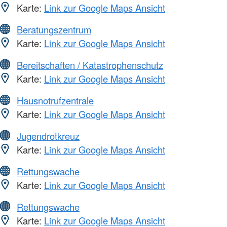
Karte:
Link zur Google Maps Ansicht
Beratungszentrum
Karte:
Link zur Google Maps Ansicht
Bereitschaften / Katastrophenschutz
Karte:
Link zur Google Maps Ansicht
Hausnotrufzentrale
Karte:
Link zur Google Maps Ansicht
Jugendrotkreuz
Karte:
Link zur Google Maps Ansicht
Rettungswache
Karte:
Link zur Google Maps Ansicht
Rettungswache
Karte:
Link zur Google Maps Ansicht