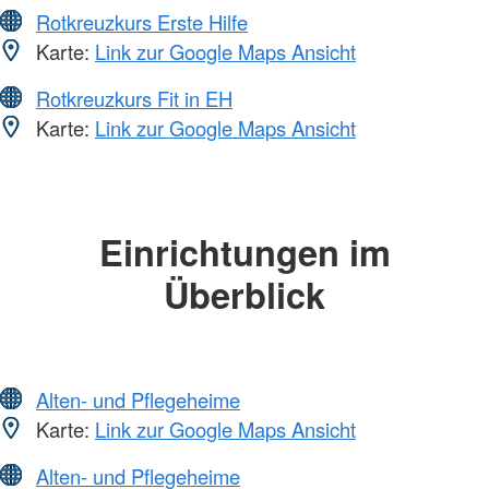
Rotkreuzkurs Erste Hilfe
Karte:
Link zur Google Maps Ansicht
Rotkreuzkurs Fit in EH
Karte:
Link zur Google Maps Ansicht
Einrichtungen im
Überblick
Alten- und Pflegeheime
Karte:
Link zur Google Maps Ansicht
Alten- und Pflegeheime