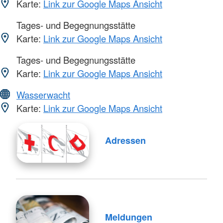
Karte:
Link zur Google Maps Ansicht
Tages- und Begegnungsstätte
Karte:
Link zur Google Maps Ansicht
Tages- und Begegnungsstätte
Karte:
Link zur Google Maps Ansicht
Wasserwacht
Karte:
Link zur Google Maps Ansicht
Adressen
Meldungen