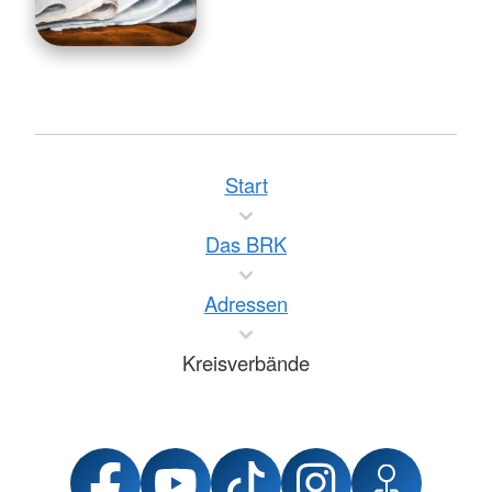
Start
Das BRK
Adressen
Kreisverbände