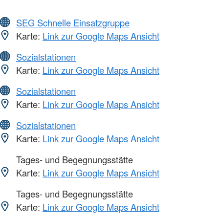
SEG Schnelle Einsatzgruppe
Karte:
Link zur Google Maps Ansicht
Sozialstationen
Karte:
Link zur Google Maps Ansicht
Sozialstationen
Karte:
Link zur Google Maps Ansicht
Sozialstationen
Karte:
Link zur Google Maps Ansicht
Tages- und Begegnungsstätte
Karte:
Link zur Google Maps Ansicht
Tages- und Begegnungsstätte
Karte:
Link zur Google Maps Ansicht