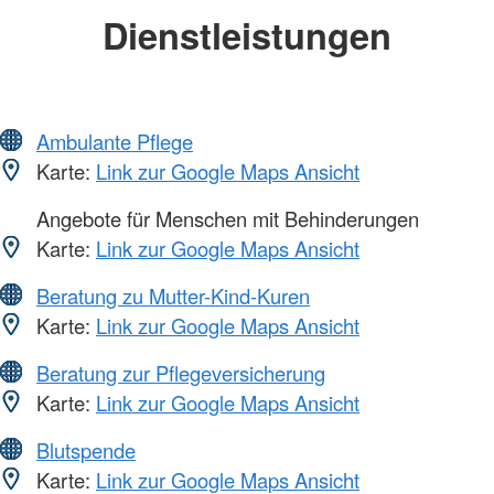
Dienstleistungen
Ambulante Pflege
Karte:
Link zur Google Maps Ansicht
Angebote für Menschen mit Behinderungen
Karte:
Link zur Google Maps Ansicht
Beratung zu Mutter-Kind-Kuren
Karte:
Link zur Google Maps Ansicht
Beratung zur Pflegeversicherung
Karte:
Link zur Google Maps Ansicht
Blutspende
Karte:
Link zur Google Maps Ansicht