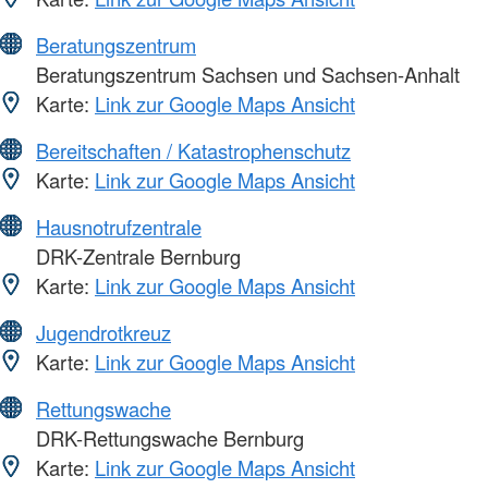
Beratungszentrum
Beratungszentrum Sachsen und Sachsen-Anhalt
Karte:
Link zur Google Maps Ansicht
Bereitschaften / Katastrophenschutz
Karte:
Link zur Google Maps Ansicht
Hausnotrufzentrale
DRK-Zentrale Bernburg
Karte:
Link zur Google Maps Ansicht
Jugendrotkreuz
Karte:
Link zur Google Maps Ansicht
Rettungswache
DRK-Rettungswache Bernburg
Karte:
Link zur Google Maps Ansicht