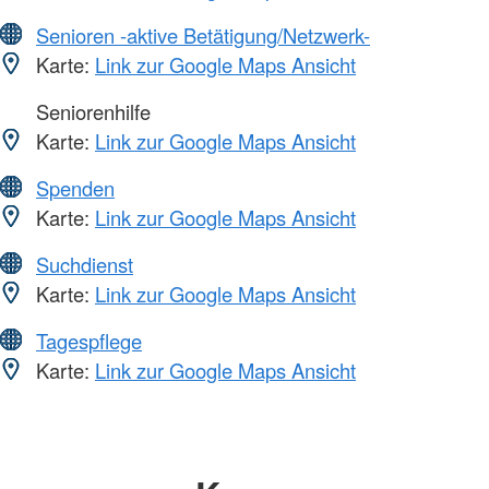
Senioren -aktive Betätigung/Netzwerk-
Karte:
Link zur Google Maps Ansicht
Seniorenhilfe
Karte:
Link zur Google Maps Ansicht
Spenden
Karte:
Link zur Google Maps Ansicht
Suchdienst
Karte:
Link zur Google Maps Ansicht
Tagespflege
Karte:
Link zur Google Maps Ansicht