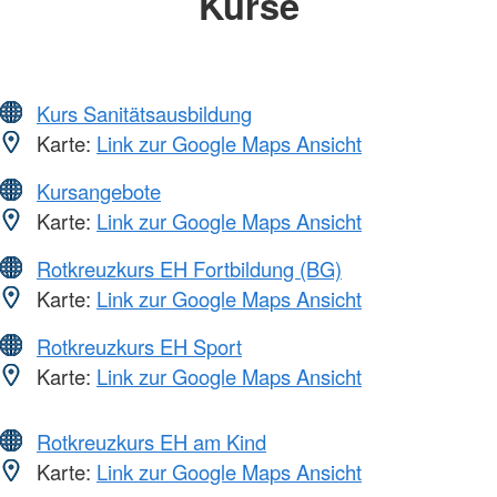
Kurse
Kurs Sanitätsausbildung
Karte:
Link zur Google Maps Ansicht
Kursangebote
Karte:
Link zur Google Maps Ansicht
Rotkreuzkurs EH Fortbildung (BG)
Karte:
Link zur Google Maps Ansicht
Rotkreuzkurs EH Sport
Karte:
Link zur Google Maps Ansicht
Rotkreuzkurs EH am Kind
Karte:
Link zur Google Maps Ansicht