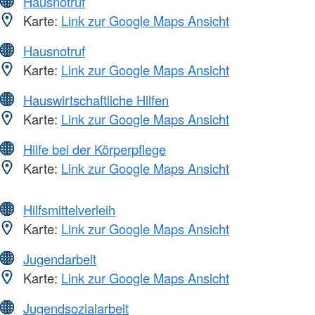
Hausnotruf
Karte:
Link zur Google Maps Ansicht
Hausnotruf
Karte:
Link zur Google Maps Ansicht
Hauswirtschaftliche Hilfen
Karte:
Link zur Google Maps Ansicht
Hilfe bei der Körperpflege
Karte:
Link zur Google Maps Ansicht
Hilfsmittelverleih
Karte:
Link zur Google Maps Ansicht
Jugendarbeit
Karte:
Link zur Google Maps Ansicht
Jugendsozialarbeit