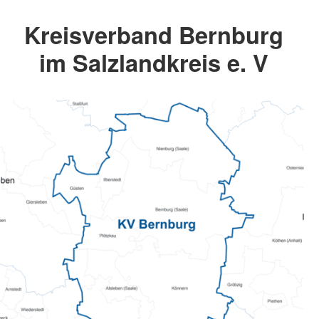
Kreisverband Bernburg
im Salzlandkreis e. V