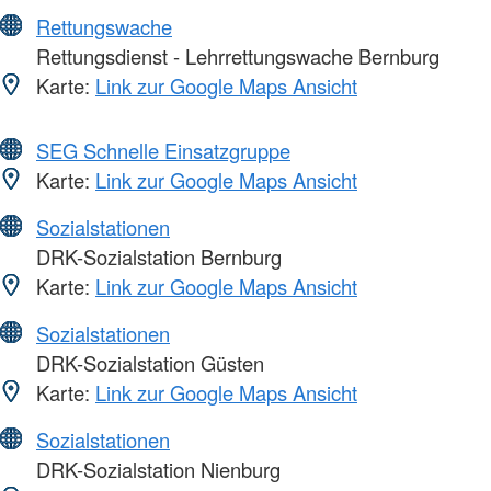
Rettungswache
Rettungsdienst - Lehrrettungswache Bernburg
Karte:
Link zur Google Maps Ansicht
SEG Schnelle Einsatzgruppe
Karte:
Link zur Google Maps Ansicht
Sozialstationen
DRK-Sozialstation Bernburg
Karte:
Link zur Google Maps Ansicht
Sozialstationen
DRK-Sozialstation Güsten
Karte:
Link zur Google Maps Ansicht
Sozialstationen
DRK-Sozialstation Nienburg