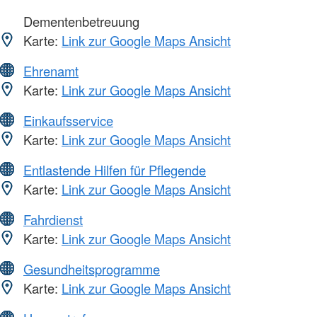
Dementenbetreuung
Karte:
Link zur Google Maps Ansicht
Ehrenamt
Karte:
Link zur Google Maps Ansicht
Einkaufsservice
Karte:
Link zur Google Maps Ansicht
Entlastende Hilfen für Pflegende
Karte:
Link zur Google Maps Ansicht
Fahrdienst
Karte:
Link zur Google Maps Ansicht
Gesundheitsprogramme
Karte:
Link zur Google Maps Ansicht