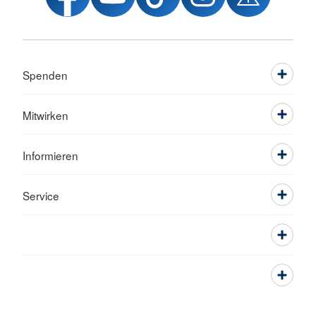
Spenden
Mitwirken
Informieren
Service