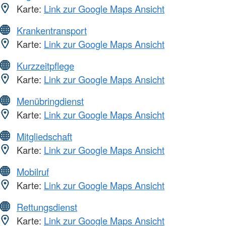
Karte:
Link zur Google Maps Ansicht
Krankentransport
Karte:
Link zur Google Maps Ansicht
Kurzzeitpflege
Karte:
Link zur Google Maps Ansicht
Menübringdienst
Karte:
Link zur Google Maps Ansicht
Mitgliedschaft
Karte:
Link zur Google Maps Ansicht
Mobilruf
Karte:
Link zur Google Maps Ansicht
Rettungsdienst
Karte:
Link zur Google Maps Ansicht