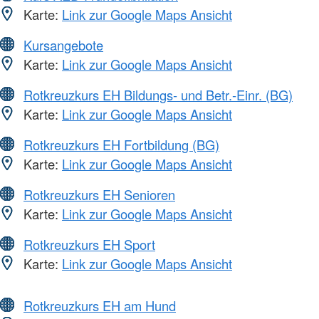
Karte:
Link zur Google Maps Ansicht
Kursangebote
Karte:
Link zur Google Maps Ansicht
Rotkreuzkurs EH Bildungs- und Betr.-Einr. (BG)
Karte:
Link zur Google Maps Ansicht
Rotkreuzkurs EH Fortbildung (BG)
Karte:
Link zur Google Maps Ansicht
Rotkreuzkurs EH Senioren
Karte:
Link zur Google Maps Ansicht
Rotkreuzkurs EH Sport
Karte:
Link zur Google Maps Ansicht
Rotkreuzkurs EH am Hund