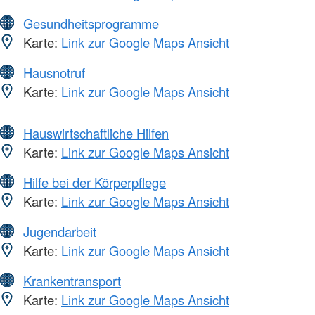
Gesundheitsprogramme
Karte:
Link zur Google Maps Ansicht
Hausnotruf
Karte:
Link zur Google Maps Ansicht
Hauswirtschaftliche Hilfen
Karte:
Link zur Google Maps Ansicht
Hilfe bei der Körperpflege
Karte:
Link zur Google Maps Ansicht
Jugendarbeit
Karte:
Link zur Google Maps Ansicht
Krankentransport
Karte:
Link zur Google Maps Ansicht