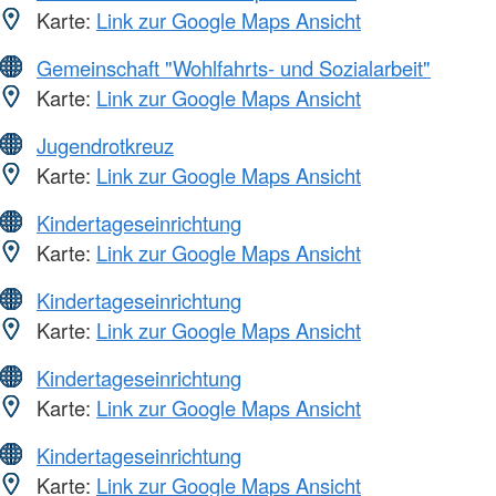
Karte:
Link zur Google Maps Ansicht
Gemeinschaft "Wohlfahrts- und Sozialarbeit"
Karte:
Link zur Google Maps Ansicht
Jugendrotkreuz
Karte:
Link zur Google Maps Ansicht
Kindertageseinrichtung
Karte:
Link zur Google Maps Ansicht
Kindertageseinrichtung
Karte:
Link zur Google Maps Ansicht
Kindertageseinrichtung
Karte:
Link zur Google Maps Ansicht
Kindertageseinrichtung
Karte:
Link zur Google Maps Ansicht