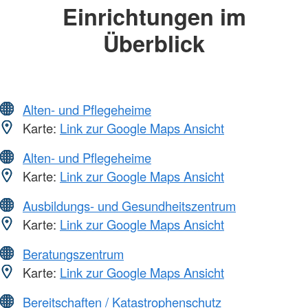
Einrichtungen im
Überblick
Alten- und Pflegeheime
Karte:
Link zur Google Maps Ansicht
Alten- und Pflegeheime
Karte:
Link zur Google Maps Ansicht
Ausbildungs- und Gesundheitszentrum
Karte:
Link zur Google Maps Ansicht
Beratungszentrum
Karte:
Link zur Google Maps Ansicht
Bereitschaften / Katastrophenschutz