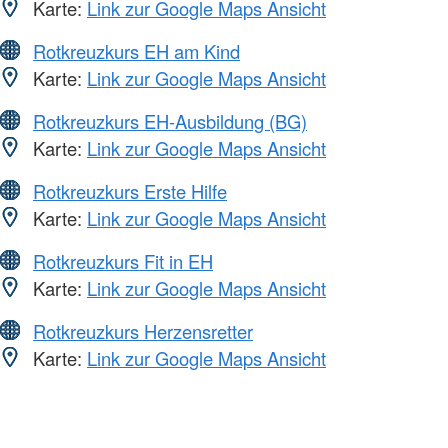
Karte:
Link zur Google Maps Ansicht
Rotkreuzkurs EH am Kind
Karte:
Link zur Google Maps Ansicht
Rotkreuzkurs EH-Ausbildung (BG)
Karte:
Link zur Google Maps Ansicht
Rotkreuzkurs Erste Hilfe
Karte:
Link zur Google Maps Ansicht
Rotkreuzkurs Fit in EH
Karte:
Link zur Google Maps Ansicht
Rotkreuzkurs Herzensretter
Karte:
Link zur Google Maps Ansicht