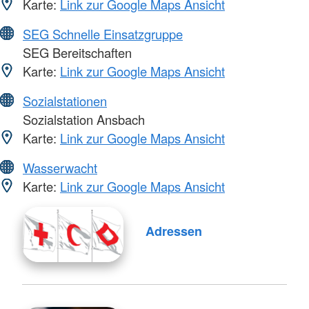
Karte:
Link zur Google Maps Ansicht
SEG Schnelle Einsatzgruppe
SEG Bereitschaften
Karte:
Link zur Google Maps Ansicht
Sozialstationen
Sozialstation Ansbach
Karte:
Link zur Google Maps Ansicht
Wasserwacht
Karte:
Link zur Google Maps Ansicht
Adressen