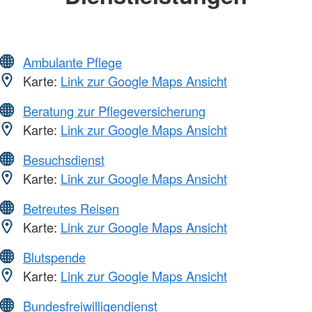
Ambulante Pflege
Karte:
Link zur Google Maps Ansicht
Beratung zur Pflegeversicherung
Karte:
Link zur Google Maps Ansicht
Besuchsdienst
Karte:
Link zur Google Maps Ansicht
Betreutes Reisen
Karte:
Link zur Google Maps Ansicht
Blutspende
Karte:
Link zur Google Maps Ansicht
Bundesfreiwilligendienst