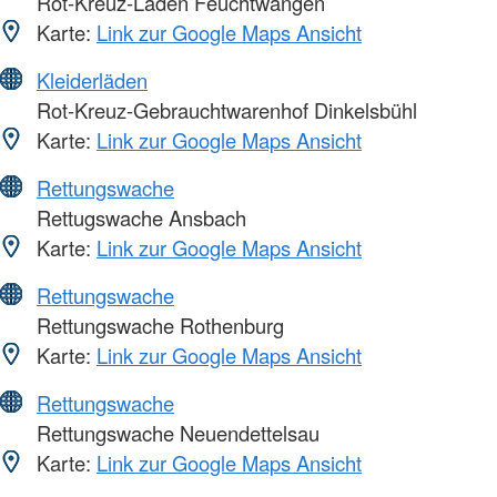
Rot-Kreuz-Laden Feuchtwangen
Karte:
Link zur Google Maps Ansicht
Kleiderläden
Rot-Kreuz-Gebrauchtwarenhof Dinkelsbühl
Karte:
Link zur Google Maps Ansicht
Rettungswache
Rettugswache Ansbach
Karte:
Link zur Google Maps Ansicht
Rettungswache
Rettungswache Rothenburg
Karte:
Link zur Google Maps Ansicht
Rettungswache
Rettungswache Neuendettelsau
Karte:
Link zur Google Maps Ansicht