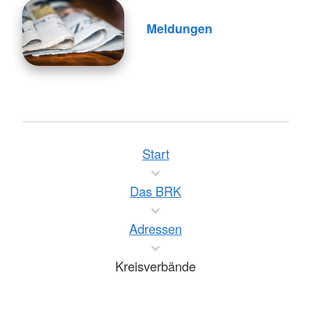
Meldungen
Start
Das BRK
Adressen
Kreisverbände