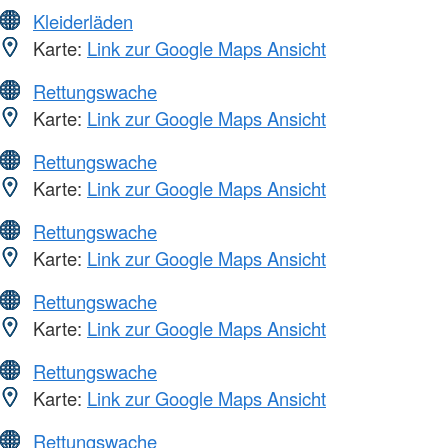
Kleiderläden
Karte:
Link zur Google Maps Ansicht
Rettungswache
Karte:
Link zur Google Maps Ansicht
Rettungswache
Karte:
Link zur Google Maps Ansicht
Rettungswache
Karte:
Link zur Google Maps Ansicht
Rettungswache
Karte:
Link zur Google Maps Ansicht
Rettungswache
Karte:
Link zur Google Maps Ansicht
Rettungswache