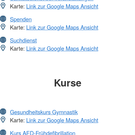
Karte:
Link zur Google Maps Ansicht
Spenden
Karte:
Link zur Google Maps Ansicht
Suchdienst
Karte:
Link zur Google Maps Ansicht
Kurse
Gesundheitskurs Gymnastik
Karte:
Link zur Google Maps Ansicht
Kurs AED-Frühdefibrillation