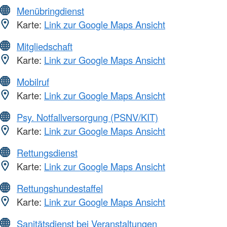
Menübringdienst
Karte:
Link zur Google Maps Ansicht
Mitgliedschaft
Karte:
Link zur Google Maps Ansicht
Mobilruf
Karte:
Link zur Google Maps Ansicht
Psy. Notfallversorgung (PSNV/KIT)
Karte:
Link zur Google Maps Ansicht
Rettungsdienst
Karte:
Link zur Google Maps Ansicht
Rettungshundestaffel
Karte:
Link zur Google Maps Ansicht
Sanitätsdienst bei Veranstaltungen