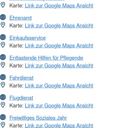
Karte:
Link zur Google Maps Ansicht
Ehrenamt
Karte:
Link zur Google Maps Ansicht
Einkaufsservice
Karte:
Link zur Google Maps Ansicht
Entlastende Hilfen für Pflegende
Karte:
Link zur Google Maps Ansicht
Fahrdienst
Karte:
Link zur Google Maps Ansicht
Flugdienst
Karte:
Link zur Google Maps Ansicht
Freiwilliges Soziales Jahr
Karte:
Link zur Google Maps Ansicht