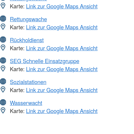
Karte:
Link zur Google Maps Ansicht
Rettungswache
Karte:
Link zur Google Maps Ansicht
Rückholdienst
Karte:
Link zur Google Maps Ansicht
SEG Schnelle Einsatzgruppe
Karte:
Link zur Google Maps Ansicht
Sozialstationen
Karte:
Link zur Google Maps Ansicht
Wasserwacht
Karte:
Link zur Google Maps Ansicht