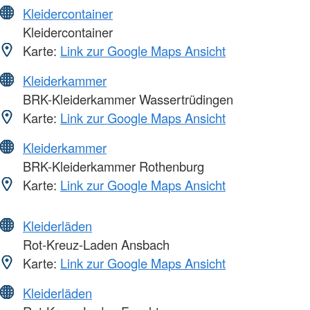
Kleidercontainer
Kleidercontainer
Karte:
Link zur Google Maps Ansicht
Kleiderkammer
BRK-Kleiderkammer Wassertrüdingen
Karte:
Link zur Google Maps Ansicht
Kleiderkammer
BRK-Kleiderkammer Rothenburg
Karte:
Link zur Google Maps Ansicht
Kleiderläden
Rot-Kreuz-Laden Ansbach
Karte:
Link zur Google Maps Ansicht
Kleiderläden