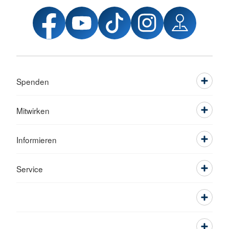
Spenden
Mitwirken
Informieren
Service