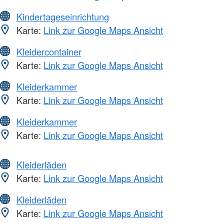
Kindertageseinrichtung
Karte:
Link zur Google Maps Ansicht
Kleidercontainer
Karte:
Link zur Google Maps Ansicht
Kleiderkammer
Karte:
Link zur Google Maps Ansicht
Kleiderkammer
Karte:
Link zur Google Maps Ansicht
Kleiderläden
Karte:
Link zur Google Maps Ansicht
Kleiderläden
Karte:
Link zur Google Maps Ansicht