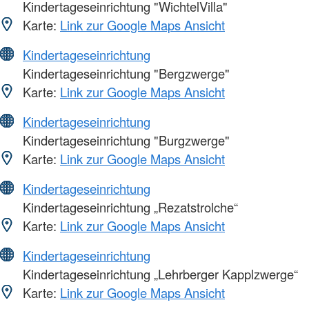
Kindertageseinrichtung "WichtelVilla"
Karte:
Link zur Google Maps Ansicht
Kindertageseinrichtung
Kindertageseinrichtung "Bergzwerge"
Karte:
Link zur Google Maps Ansicht
Kindertageseinrichtung
Kindertageseinrichtung "Burgzwerge"
Karte:
Link zur Google Maps Ansicht
Kindertageseinrichtung
Kindertageseinrichtung „Rezatstrolche“
Karte:
Link zur Google Maps Ansicht
Kindertageseinrichtung
Kindertageseinrichtung „Lehrberger Kapplzwerge“
Karte:
Link zur Google Maps Ansicht