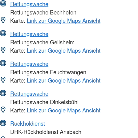
Rettungswache
Rettungswache Bechhofen
Karte:
Link zur Google Maps Ansicht
Rettungswache
Rettungswache Geilsheim
Karte:
Link zur Google Maps Ansicht
Rettungswache
Rettungswache Feuchtwangen
Karte:
Link zur Google Maps Ansicht
Rettungswache
Rettungswache Dinkelsbühl
Karte:
Link zur Google Maps Ansicht
Rückholdienst
DRK-Rückholdienst Ansbach