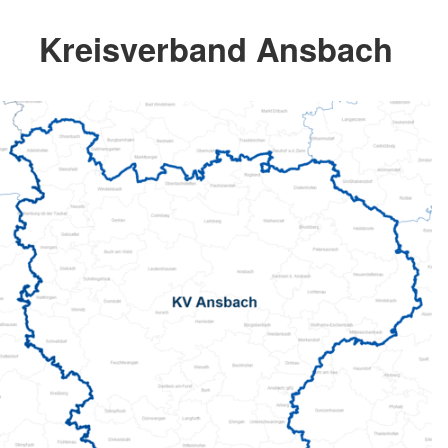
Kreisverband Ansbach