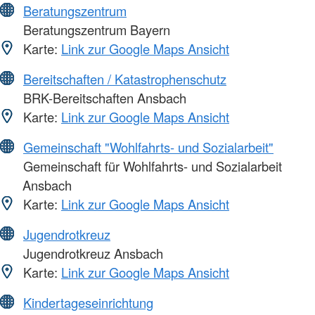
Beratungszentrum
Beratungszentrum Bayern
Karte:
Link zur Google Maps Ansicht
Bereitschaften / Katastrophenschutz
BRK-Bereitschaften Ansbach
Karte:
Link zur Google Maps Ansicht
Gemeinschaft "Wohlfahrts- und Sozialarbeit"
Gemeinschaft für Wohlfahrts- und Sozialarbeit
Ansbach
Karte:
Link zur Google Maps Ansicht
Jugendrotkreuz
Jugendrotkreuz Ansbach
Karte:
Link zur Google Maps Ansicht
Kindertageseinrichtung