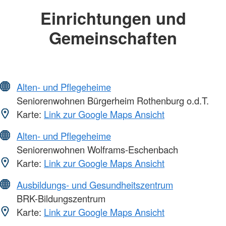
Einrichtungen und
Gemeinschaften
Alten- und Pflegeheime
Seniorenwohnen Bürgerheim Rothenburg o.d.T.
Karte:
Link zur Google Maps Ansicht
Alten- und Pflegeheime
Seniorenwohnen Wolframs-Eschenbach
Karte:
Link zur Google Maps Ansicht
Ausbildungs- und Gesundheitszentrum
BRK-Bildungszentrum
Karte:
Link zur Google Maps Ansicht