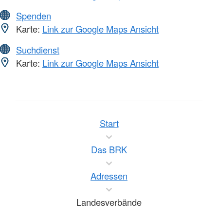
Spenden
Karte:
Link zur Google Maps Ansicht
Suchdienst
Karte:
Link zur Google Maps Ansicht
Start
Das BRK
Adressen
Landesverbände