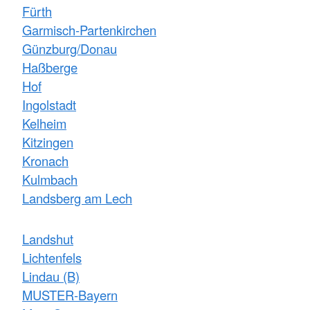
Fürth
Garmisch-Partenkirchen
Günzburg/Donau
Haßberge
Hof
Ingolstadt
Kelheim
Kitzingen
Kronach
Kulmbach
Landsberg am Lech
Landshut
Lichtenfels
Lindau (B)
MUSTER-Bayern