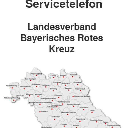
Servicetelefon
Landesverband
Bayerisches Rotes
Kreuz