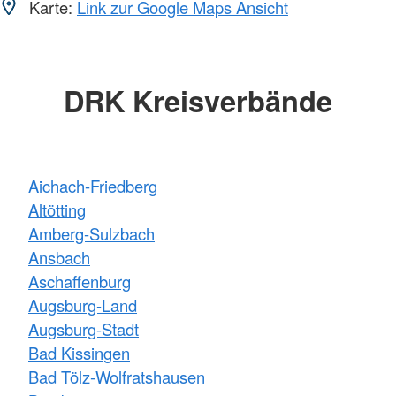
Karte:
Link zur Google Maps Ansicht
DRK Kreisverbände
Aichach-Friedberg
Altötting
Amberg-Sulzbach
Ansbach
Aschaffenburg
Augsburg-Land
Augsburg-Stadt
Bad Kissingen
Bad Tölz-Wolfratshausen