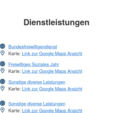
Dienstleistungen
Bundesfreiwilligendienst
Karte:
Link zur Google Maps Ansicht
Freiwilliges Soziales Jahr
Karte:
Link zur Google Maps Ansicht
Sonstige diverse Leistungen
Karte:
Link zur Google Maps Ansicht
Sonstige diverse Leistungen
Karte:
Link zur Google Maps Ansicht