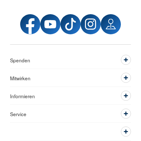
Spenden
Mitwirken
Informieren
Service