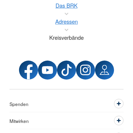
Das BRK
Adressen
Kreisverbände
Spenden
Mitwirken