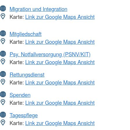
Migration und Integration
Karte:
Link zur Google Maps Ansicht
Mitgliedschaft
Karte:
Link zur Google Maps Ansicht
Psy. Notfallversorgung (PSNV/KIT)
Karte:
Link zur Google Maps Ansicht
Rettungsdienst
Karte:
Link zur Google Maps Ansicht
Spenden
Karte:
Link zur Google Maps Ansicht
Tagespflege
Karte:
Link zur Google Maps Ansicht