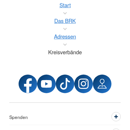
Start
Das BRK
Adressen
Kreisverbände
Spenden