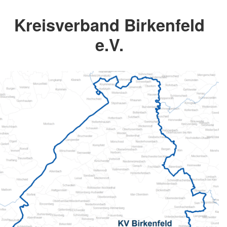
Kreisverband Birkenfeld
e.V.