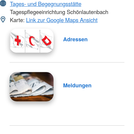
Tages- und Begegnungsstätte
Tagespflegeeinrichtung Schönlautenbach
Karte:
Link zur Google Maps Ansicht
Adressen
Meldungen