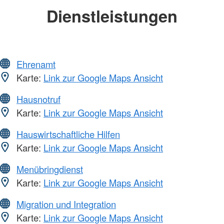
Dienstleistungen
Ehrenamt
Karte:
Link zur Google Maps Ansicht
Hausnotruf
Karte:
Link zur Google Maps Ansicht
Hauswirtschaftliche Hilfen
Karte:
Link zur Google Maps Ansicht
Menübringdienst
Karte:
Link zur Google Maps Ansicht
Migration und Integration
Karte:
Link zur Google Maps Ansicht