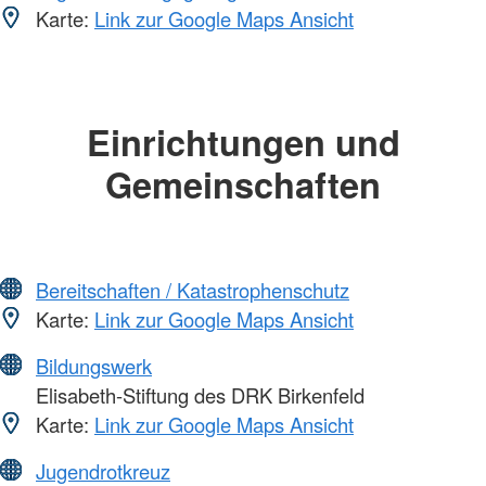
Karte:
Link zur Google Maps Ansicht
Einrichtungen und
Gemeinschaften
Bereitschaften / Katastrophenschutz
Karte:
Link zur Google Maps Ansicht
Bildungswerk
Elisabeth-Stiftung des DRK Birkenfeld
Karte:
Link zur Google Maps Ansicht
Jugendrotkreuz