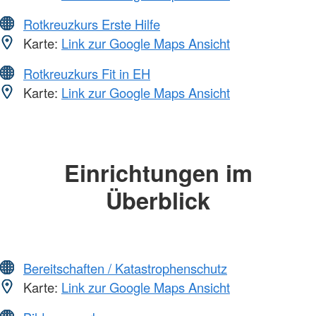
Rotkreuzkurs Erste Hilfe
Karte:
Link zur Google Maps Ansicht
Rotkreuzkurs Fit in EH
Karte:
Link zur Google Maps Ansicht
Einrichtungen im
Überblick
Bereitschaften / Katastrophenschutz
Karte:
Link zur Google Maps Ansicht