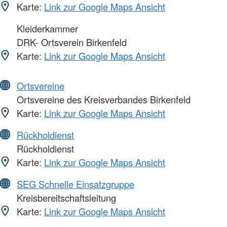
Karte:
Link zur Google Maps Ansicht
Kleiderkammer
DRK- Ortsverein Birkenfeld
Karte:
Link zur Google Maps Ansicht
Ortsvereine
Ortsvereine des Kreisverbandes Birkenfeld
Karte:
Link zur Google Maps Ansicht
Rückholdienst
Rückholdienst
Karte:
Link zur Google Maps Ansicht
SEG Schnelle Einsatzgruppe
Kreisbereitschaftsleitung
Karte:
Link zur Google Maps Ansicht