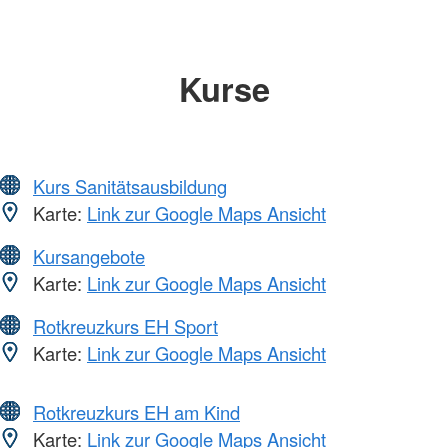
Kurse
Kurs Sanitätsausbildung
Karte:
Link zur Google Maps Ansicht
Kursangebote
Karte:
Link zur Google Maps Ansicht
Rotkreuzkurs EH Sport
Karte:
Link zur Google Maps Ansicht
Rotkreuzkurs EH am Kind
Karte:
Link zur Google Maps Ansicht