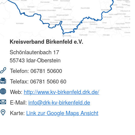
Kreisverband Birkenfeld e.V.
Schönlautenbach 17
55743
Idar-Oberstein
Telefon:
06781 50600
Telefax:
06781 5060 60
Web:
http://www.kv-birkenfeld.drk.de/
E-Mail:
info@drk-kv-birkenfeld.de
Karte:
Link zur Google Maps Ansicht