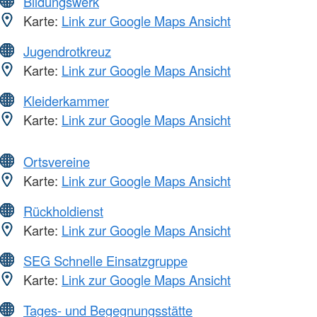
Bildungswerk
Karte:
Link zur Google Maps Ansicht
Jugendrotkreuz
Karte:
Link zur Google Maps Ansicht
Kleiderkammer
Karte:
Link zur Google Maps Ansicht
Ortsvereine
Karte:
Link zur Google Maps Ansicht
Rückholdienst
Karte:
Link zur Google Maps Ansicht
SEG Schnelle Einsatzgruppe
Karte:
Link zur Google Maps Ansicht
Tages- und Begegnungsstätte