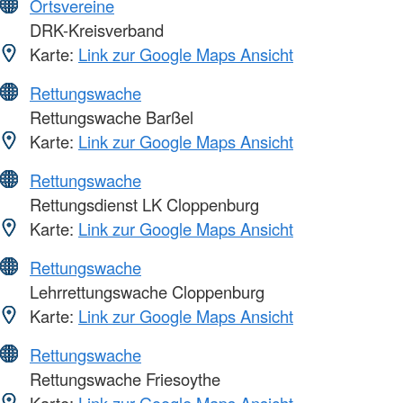
Ortsvereine
DRK-Kreisverband
Karte:
Link zur Google Maps Ansicht
Rettungswache
Rettungswache Barßel
Karte:
Link zur Google Maps Ansicht
Rettungswache
Rettungsdienst LK Cloppenburg
Karte:
Link zur Google Maps Ansicht
Rettungswache
Lehrrettungswache Cloppenburg
Karte:
Link zur Google Maps Ansicht
Rettungswache
Rettungswache Friesoythe
Karte:
Link zur Google Maps Ansicht