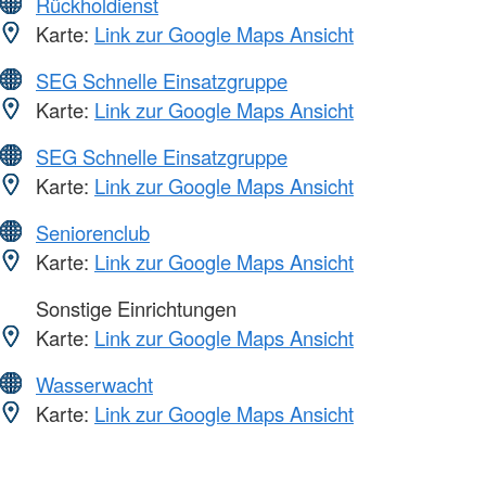
Rückholdienst
Karte:
Link zur Google Maps Ansicht
SEG Schnelle Einsatzgruppe
Karte:
Link zur Google Maps Ansicht
SEG Schnelle Einsatzgruppe
Karte:
Link zur Google Maps Ansicht
Seniorenclub
Karte:
Link zur Google Maps Ansicht
Sonstige Einrichtungen
Karte:
Link zur Google Maps Ansicht
Wasserwacht
Karte:
Link zur Google Maps Ansicht