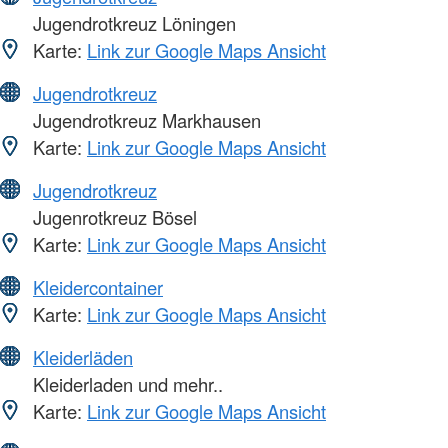
Jugendrotkreuz Löningen
Karte:
Link zur Google Maps Ansicht
Jugendrotkreuz
Jugendrotkreuz Markhausen
Karte:
Link zur Google Maps Ansicht
Jugendrotkreuz
Jugenrotkreuz Bösel
Karte:
Link zur Google Maps Ansicht
Kleidercontainer
Karte:
Link zur Google Maps Ansicht
Kleiderläden
Kleiderladen und mehr..
Karte:
Link zur Google Maps Ansicht