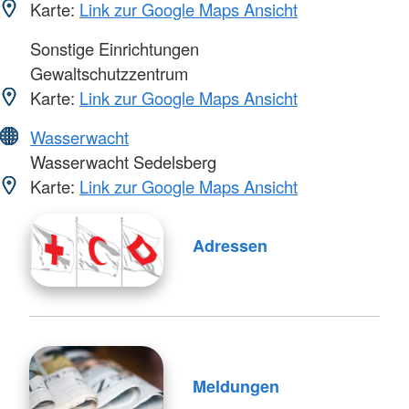
Karte:
Link zur Google Maps Ansicht
Sonstige Einrichtungen
Gewaltschutzzentrum
Karte:
Link zur Google Maps Ansicht
Wasserwacht
Wasserwacht Sedelsberg
Karte:
Link zur Google Maps Ansicht
Adressen
Meldungen