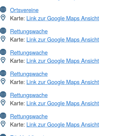
Ortsvereine
Karte:
Link zur Google Maps Ansicht
Rettungswache
Karte:
Link zur Google Maps Ansicht
Rettungswache
Karte:
Link zur Google Maps Ansicht
Rettungswache
Karte:
Link zur Google Maps Ansicht
Rettungswache
Karte:
Link zur Google Maps Ansicht
Rettungswache
Karte:
Link zur Google Maps Ansicht