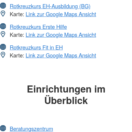
Rotkreuzkurs EH-Ausbildung (BG)
Karte:
Link zur Google Maps Ansicht
Rotkreuzkurs Erste Hilfe
Karte:
Link zur Google Maps Ansicht
Rotkreuzkurs Fit in EH
Karte:
Link zur Google Maps Ansicht
Einrichtungen im
Überblick
Beratungszentrum