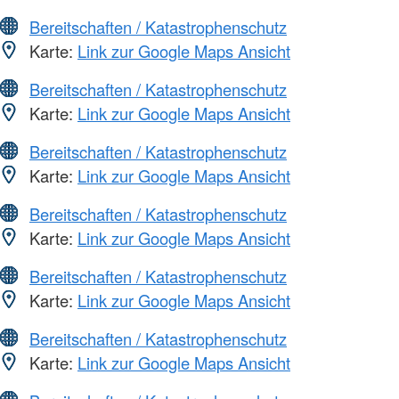
Bereitschaften / Katastrophenschutz
Karte:
Link zur Google Maps Ansicht
Bereitschaften / Katastrophenschutz
Karte:
Link zur Google Maps Ansicht
Bereitschaften / Katastrophenschutz
Karte:
Link zur Google Maps Ansicht
Bereitschaften / Katastrophenschutz
Karte:
Link zur Google Maps Ansicht
Bereitschaften / Katastrophenschutz
Karte:
Link zur Google Maps Ansicht
Bereitschaften / Katastrophenschutz
Karte:
Link zur Google Maps Ansicht