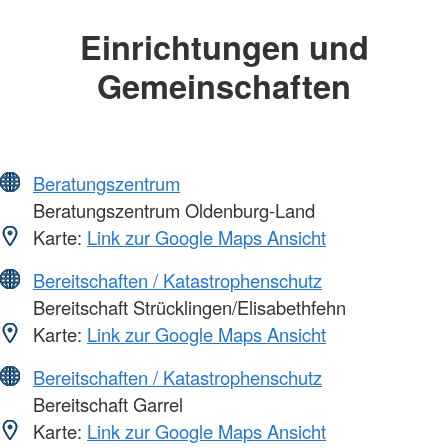
Einrichtungen und
Gemeinschaften
Beratungszentrum
Beratungszentrum Oldenburg-Land
Karte:
Link zur Google Maps Ansicht
Bereitschaften / Katastrophenschutz
Bereitschaft Strücklingen/Elisabethfehn
Karte:
Link zur Google Maps Ansicht
Bereitschaften / Katastrophenschutz
Bereitschaft Garrel
Karte:
Link zur Google Maps Ansicht