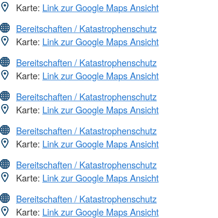
Karte:
Link zur Google Maps Ansicht
Bereitschaften / Katastrophenschutz
Karte:
Link zur Google Maps Ansicht
Bereitschaften / Katastrophenschutz
Karte:
Link zur Google Maps Ansicht
Bereitschaften / Katastrophenschutz
Karte:
Link zur Google Maps Ansicht
Bereitschaften / Katastrophenschutz
Karte:
Link zur Google Maps Ansicht
Bereitschaften / Katastrophenschutz
Karte:
Link zur Google Maps Ansicht
Bereitschaften / Katastrophenschutz
Karte:
Link zur Google Maps Ansicht