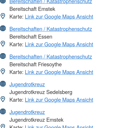
Bereitschaften / Katastrophenschutz
Bereitschaft Emstek
Karte:
Link zur Google Maps Ansicht
Bereitschaften / Katastrophenschutz
Bereitschaft Essen
Karte:
Link zur Google Maps Ansicht
Bereitschaften / Katastrophenschutz
Bereitschaft Friesoythe
Karte:
Link zur Google Maps Ansicht
Jugendrotkreuz
Jugendrotkreuz Sedelsberg
Karte:
Link zur Google Maps Ansicht
Jugendrotkreuz
Jugendrotkreuz Emstek
Karte:
Link zur Google Maps Ansicht