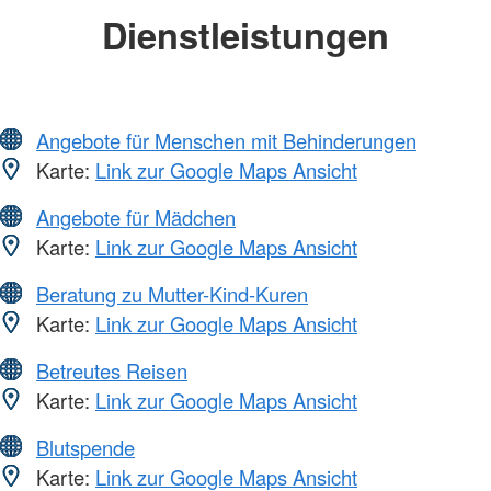
Dienstleistungen
Angebote für Menschen mit Behinderungen
Karte:
Link zur Google Maps Ansicht
Angebote für Mädchen
Karte:
Link zur Google Maps Ansicht
Beratung zu Mutter-Kind-Kuren
Karte:
Link zur Google Maps Ansicht
Betreutes Reisen
Karte:
Link zur Google Maps Ansicht
Blutspende
Karte:
Link zur Google Maps Ansicht