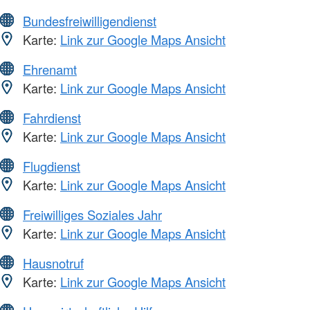
Bundesfreiwilligendienst
Karte:
Link zur Google Maps Ansicht
Ehrenamt
Karte:
Link zur Google Maps Ansicht
Fahrdienst
Karte:
Link zur Google Maps Ansicht
Flugdienst
Karte:
Link zur Google Maps Ansicht
Freiwilliges Soziales Jahr
Karte:
Link zur Google Maps Ansicht
Hausnotruf
Karte:
Link zur Google Maps Ansicht