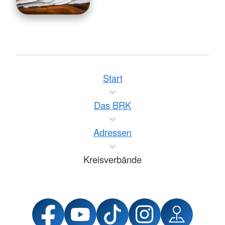
Start
Das BRK
Adressen
Kreisverbände