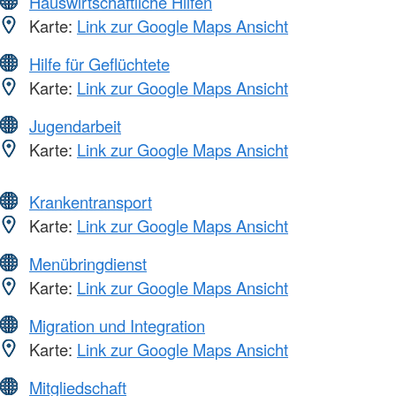
Hauswirtschaftliche Hilfen
Karte:
Link zur Google Maps Ansicht
Hilfe für Geflüchtete
Karte:
Link zur Google Maps Ansicht
Jugendarbeit
Karte:
Link zur Google Maps Ansicht
Krankentransport
Karte:
Link zur Google Maps Ansicht
Menübringdienst
Karte:
Link zur Google Maps Ansicht
Migration und Integration
Karte:
Link zur Google Maps Ansicht
Mitgliedschaft