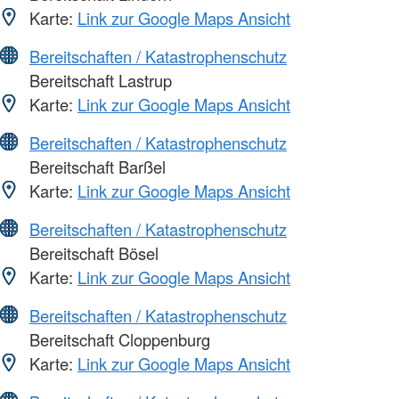
Karte:
Link zur Google Maps Ansicht
Bereitschaften / Katastrophenschutz
Bereitschaft Lastrup
Karte:
Link zur Google Maps Ansicht
Bereitschaften / Katastrophenschutz
Bereitschaft Barßel
Karte:
Link zur Google Maps Ansicht
Bereitschaften / Katastrophenschutz
Bereitschaft Bösel
Karte:
Link zur Google Maps Ansicht
Bereitschaften / Katastrophenschutz
Bereitschaft Cloppenburg
Karte:
Link zur Google Maps Ansicht