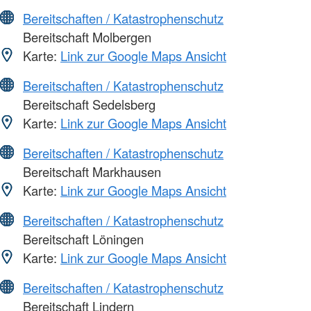
Bereitschaften / Katastrophenschutz
Bereitschaft Molbergen
Karte:
Link zur Google Maps Ansicht
Bereitschaften / Katastrophenschutz
Bereitschaft Sedelsberg
Karte:
Link zur Google Maps Ansicht
Bereitschaften / Katastrophenschutz
Bereitschaft Markhausen
Karte:
Link zur Google Maps Ansicht
Bereitschaften / Katastrophenschutz
Bereitschaft Löningen
Karte:
Link zur Google Maps Ansicht
Bereitschaften / Katastrophenschutz
Bereitschaft Lindern