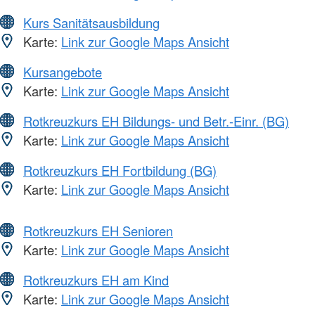
Kurs Sanitätsausbildung
Karte:
Link zur Google Maps Ansicht
Kursangebote
Karte:
Link zur Google Maps Ansicht
Rotkreuzkurs EH Bildungs- und Betr.-Einr. (BG)
Karte:
Link zur Google Maps Ansicht
Rotkreuzkurs EH Fortbildung (BG)
Karte:
Link zur Google Maps Ansicht
Rotkreuzkurs EH Senioren
Karte:
Link zur Google Maps Ansicht
Rotkreuzkurs EH am Kind
Karte:
Link zur Google Maps Ansicht