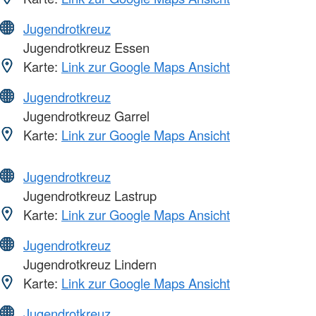
Jugendrotkreuz
Jugendrotkreuz Essen
Karte:
Link zur Google Maps Ansicht
Jugendrotkreuz
Jugendrotkreuz Garrel
Karte:
Link zur Google Maps Ansicht
Jugendrotkreuz
Jugendrotkreuz Lastrup
Karte:
Link zur Google Maps Ansicht
Jugendrotkreuz
Jugendrotkreuz Lindern
Karte:
Link zur Google Maps Ansicht
Jugendrotkreuz