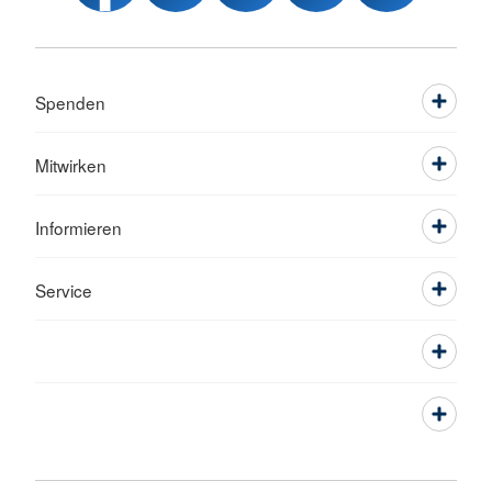
Spenden
Mitwirken
Informieren
Service