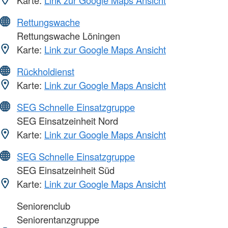
Rettungswache
Rettungswache Löningen
Karte:
Link zur Google Maps Ansicht
Rückholdienst
Karte:
Link zur Google Maps Ansicht
SEG Schnelle Einsatzgruppe
SEG Einsatzeinheit Nord
Karte:
Link zur Google Maps Ansicht
SEG Schnelle Einsatzgruppe
SEG Einsatzeinheit Süd
Karte:
Link zur Google Maps Ansicht
Seniorenclub
Seniorentanzgruppe