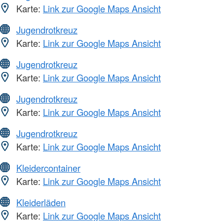
Karte:
Link zur Google Maps Ansicht
Jugendrotkreuz
Karte:
Link zur Google Maps Ansicht
Jugendrotkreuz
Karte:
Link zur Google Maps Ansicht
Jugendrotkreuz
Karte:
Link zur Google Maps Ansicht
Jugendrotkreuz
Karte:
Link zur Google Maps Ansicht
Kleidercontainer
Karte:
Link zur Google Maps Ansicht
Kleiderläden
Karte:
Link zur Google Maps Ansicht