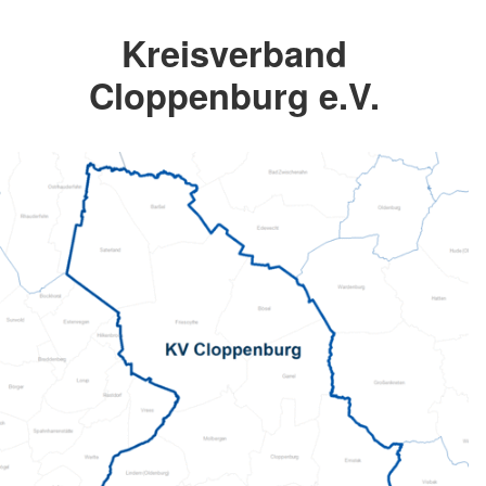
Kreisverband
Cloppenburg e.V.