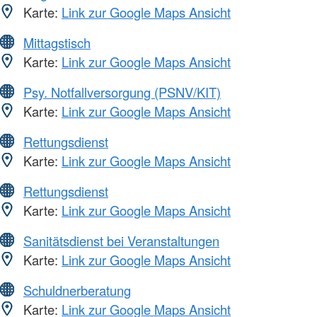
Karte:
Link zur Google Maps Ansicht
Mittagstisch
Karte:
Link zur Google Maps Ansicht
Psy. Notfallversorgung (PSNV/KIT)
Karte:
Link zur Google Maps Ansicht
Rettungsdienst
Karte:
Link zur Google Maps Ansicht
Rettungsdienst
Karte:
Link zur Google Maps Ansicht
Sanitätsdienst bei Veranstaltungen
Karte:
Link zur Google Maps Ansicht
Schuldnerberatung
Karte:
Link zur Google Maps Ansicht