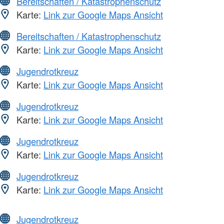
Bereitschaften / Katastrophenschutz
Karte:
Link zur Google Maps Ansicht
Bereitschaften / Katastrophenschutz
Karte:
Link zur Google Maps Ansicht
Jugendrotkreuz
Karte:
Link zur Google Maps Ansicht
Jugendrotkreuz
Karte:
Link zur Google Maps Ansicht
Jugendrotkreuz
Karte:
Link zur Google Maps Ansicht
Jugendrotkreuz
Karte:
Link zur Google Maps Ansicht
Jugendrotkreuz