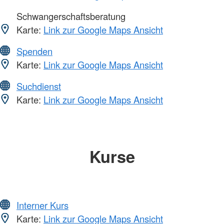
Schwangerschaftsberatung
Karte:
Link zur Google Maps Ansicht
Spenden
Karte:
Link zur Google Maps Ansicht
Suchdienst
Karte:
Link zur Google Maps Ansicht
Kurse
Interner Kurs
Karte:
Link zur Google Maps Ansicht