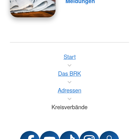
Meldungen
Start
Das BRK
Adressen
Kreisverbände