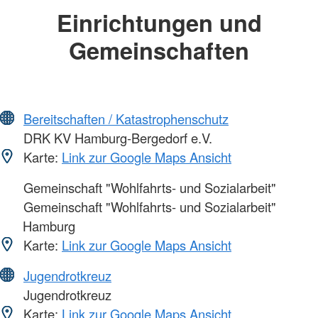
Einrichtungen und
Gemeinschaften
Bereitschaften / Katastrophenschutz
DRK KV Hamburg-Bergedorf e.V.
Karte:
Link zur Google Maps Ansicht
Gemeinschaft "Wohlfahrts- und Sozialarbeit"
Gemeinschaft "Wohlfahrts- und Sozialarbeit"
Hamburg
Karte:
Link zur Google Maps Ansicht
Jugendrotkreuz
Jugendrotkreuz
Karte:
Link zur Google Maps Ansicht