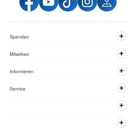
Spenden
Mitwirken
Informieren
Service