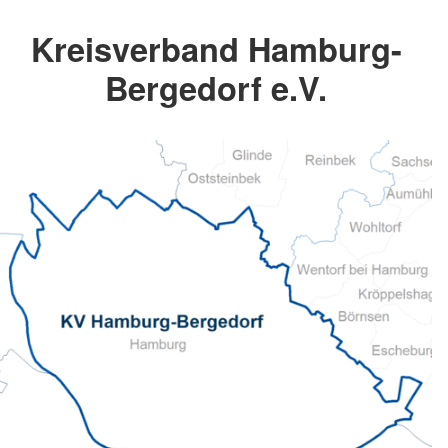
Kreisverband Hamburg-
Bergedorf e.V.