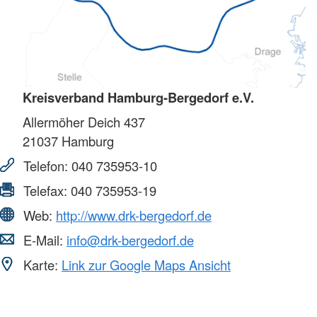
Kreisverband Hamburg-Bergedorf e.V.
Allermöher Deich 437
21037
Hamburg
Telefon:
040 735953-10
Telefax:
040 735953-19
Web:
http://www.drk-bergedorf.de
E-Mail:
info@drk-bergedorf.de
Karte:
Link zur Google Maps Ansicht