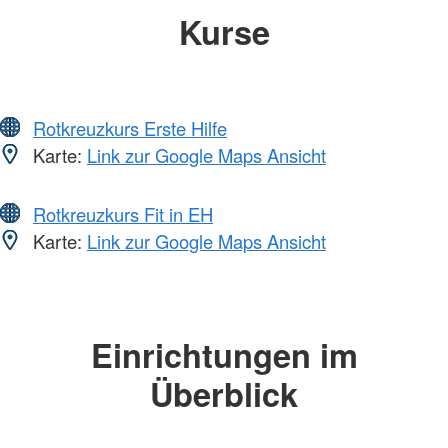
Kurse
Rotkreuzkurs Erste Hilfe
Karte:
Link zur Google Maps Ansicht
Rotkreuzkurs Fit in EH
Karte:
Link zur Google Maps Ansicht
Einrichtungen im
Überblick