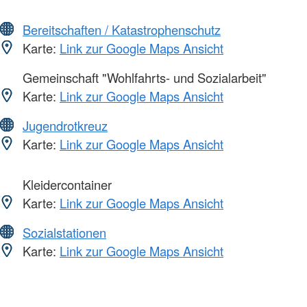
Bereitschaften / Katastrophenschutz
Karte:
Link zur Google Maps Ansicht
Gemeinschaft "Wohlfahrts- und Sozialarbeit"
Karte:
Link zur Google Maps Ansicht
Jugendrotkreuz
Karte:
Link zur Google Maps Ansicht
Kleidercontainer
Karte:
Link zur Google Maps Ansicht
Sozialstationen
Karte:
Link zur Google Maps Ansicht