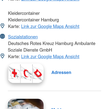
Kleidercontainer
Kleidercontainer Hamburg
Karte:
Link zur Google Maps Ansicht
Sozialstationen
Deutsches Rotes Kreuz Hamburg Ambulante
Soziale Dienste GmbH
Karte:
Link zur Google Maps Ansicht
Adressen